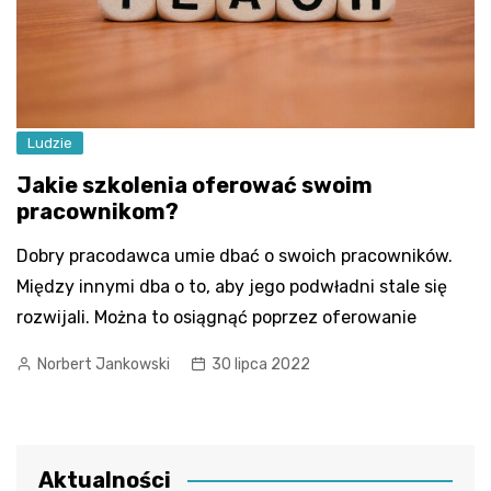
Ludzie
Jakie szkolenia oferować swoim
pracownikom?
Dobry pracodawca umie dbać o swoich pracowników.
Między innymi dba o to, aby jego podwładni stale się
rozwijali. Można to osiągnąć poprzez oferowanie
Norbert Jankowski
30 lipca 2022
Aktualności