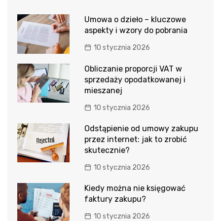
Umowa o dzieło – kluczowe
aspekty i wzory do pobrania
10 stycznia 2026
Obliczanie proporcji VAT w
sprzedaży opodatkowanej i
mieszanej
10 stycznia 2026
Odstąpienie od umowy zakupu
przez internet: jak to zrobić
skutecznie?
10 stycznia 2026
Kiedy można nie księgować
faktury zakupu?
10 stycznia 2026