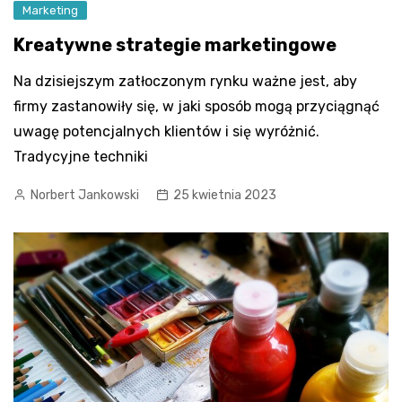
Marketing
Kreatywne strategie marketingowe
Na dzisiejszym zatłoczonym rynku ważne jest, aby
firmy zastanowiły się, w jaki sposób mogą przyciągnąć
uwagę potencjalnych klientów i się wyróżnić.
Tradycyjne techniki
Norbert Jankowski
25 kwietnia 2023