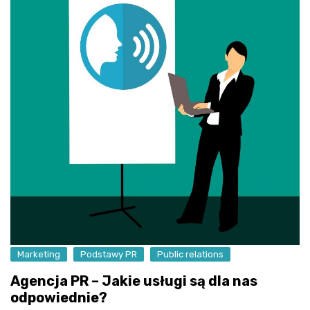
Marketing
Podstawy PR
Public relations
Agencja PR – Jakie usługi są dla nas
odpowiednie?