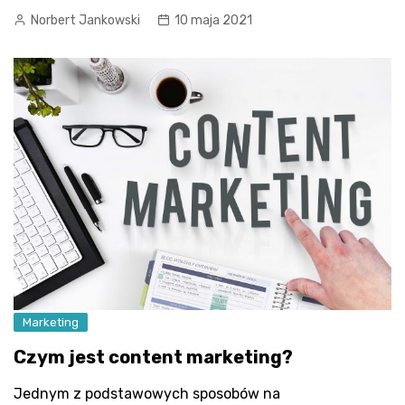
Norbert Jankowski
10 maja 2021
Marketing
Czym jest content marketing?
Jednym z podstawowych sposobów na