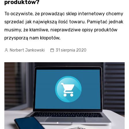
produktów?
To oczywiste, że prowadząc sklep internetowy chcemy
sprzedać jak największą ilość towaru. Pamiętać jednak
musimy, że kłamliwe, nieprawdziwe opisy produktów
przysporzą nam kłopotów,
Norbert Jankowski
31 sierpnia 2020