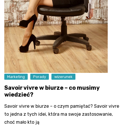
Marketing
Porady
wizerunek
Savoir vivre w biurze – co musimy
wiedzieć?
Savoir vivre w biurze – o czym pamiętać? Savoir vivre
to jedna z tych idei, która ma swoje zastosowanie,
choć mało kto ją