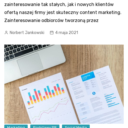
zainteresowanie tak stałych, jak i nowych klientów
ofertą naszej firmy jest skuteczny content marketing.
Zainteresowanie odbiorców tworzoną przez
Norbert Jankowski
4 maja 2021
Marketing
Podstawy PR
Social Media