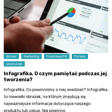
Biznes
Marketing
Podstawy PR
Porady
wizerunek
Infografika. O czym pamiętać podczas jej
tworzenia?
Infografika. Co powinniśmy o niej wiedzieć? Infografika
to niewielki obrazek, na którym znajdują się
najważniejsze informacje dotyczące naszego
produktu lub usługi. Nie powinno