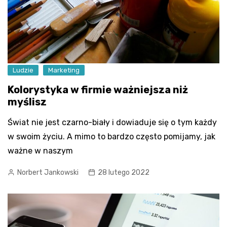
Ludzie
Marketing
Kolorystyka w firmie ważniejsza niż
myślisz
Świat nie jest czarno-biały i dowiaduje się o tym każdy
w swoim życiu. A mimo to bardzo często pomijamy, jak
ważne w naszym
Norbert Jankowski
28 lutego 2022