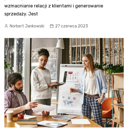
wzmacnianie relacji z klientami i generowanie
sprzedaży. Jest
Norbert Jankowski
27 czerwca 2023