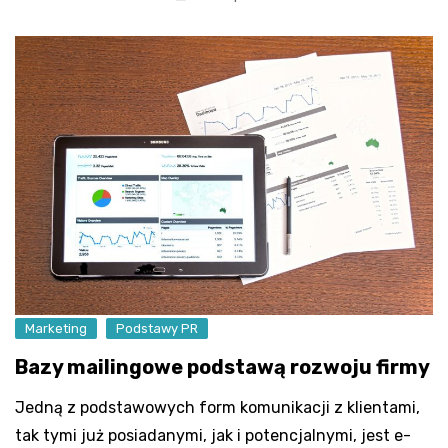
Marketing
Podstawy PR
Bazy mailingowe podstawą rozwoju firmy
Jedną z podstawowych form komunikacji z klientami,
tak tymi już posiadanymi, jak i potencjalnymi, jest e-