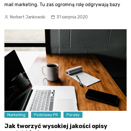
mail marketing. Tu zaś ogromną rolę odgrywają bazy
Norbert Jankowski
31 sierpnia 2020
Marketing
Podstawy PR
Porady
Jak tworzyć wysokiej jakości opisy