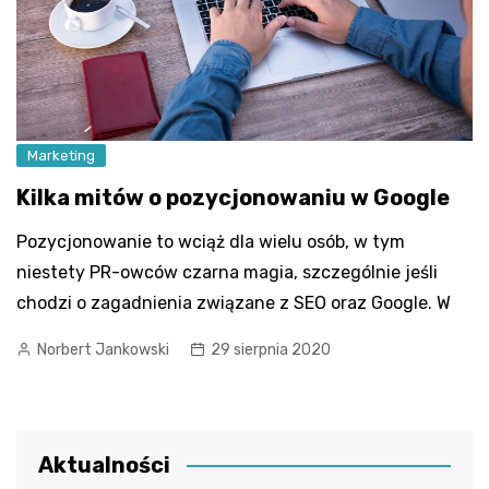
Marketing
Kilka mitów o pozycjonowaniu w Google
Pozycjonowanie to wciąż dla wielu osób, w tym
niestety PR-owców czarna magia, szczególnie jeśli
chodzi o zagadnienia związane z SEO oraz Google. W
Norbert Jankowski
29 sierpnia 2020
Aktualności