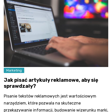
Marketing
Jak pisać artykuły reklamowe, aby się
sprawdzały?
Pisanie tekstów reklamowych jest wartościowym
narzędziem, które pozwala na skuteczne
przekazywanie informacji, budowanie wizerunku marki,