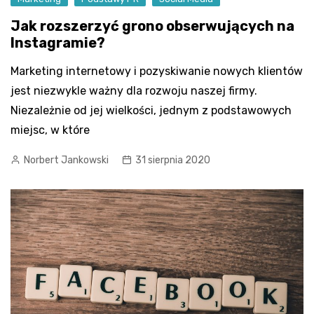
Jak rozszerzyć grono obserwujących na
Instagramie?
Marketing internetowy i pozyskiwanie nowych klientów
jest niezwykle ważny dla rozwoju naszej firmy.
Niezależnie od jej wielkości, jednym z podstawowych
miejsc, w które
Norbert Jankowski
31 sierpnia 2020