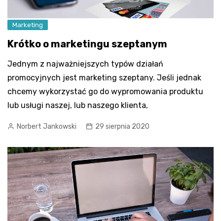
Marketing
Krótko o marketingu szeptanym
Jednym z najważniejszych typów działań
promocyjnych jest marketing szeptany. Jeśli jednak
chcemy wykorzystać go do wypromowania produktu
lub usługi naszej, lub naszego klienta,
Norbert Jankowski
29 sierpnia 2020