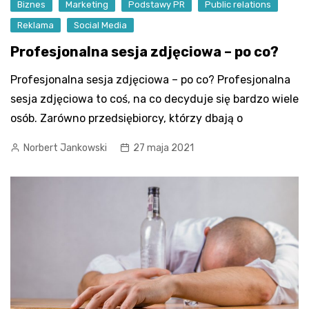
Biznes
Marketing
Podstawy PR
Public relations
Reklama
Social Media
Profesjonalna sesja zdjęciowa – po co?
Profesjonalna sesja zdjęciowa – po co? Profesjonalna
sesja zdjęciowa to coś, na co decyduje się bardzo wiele
osób. Zarówno przedsiębiorcy, którzy dbają o
Norbert Jankowski
27 maja 2021