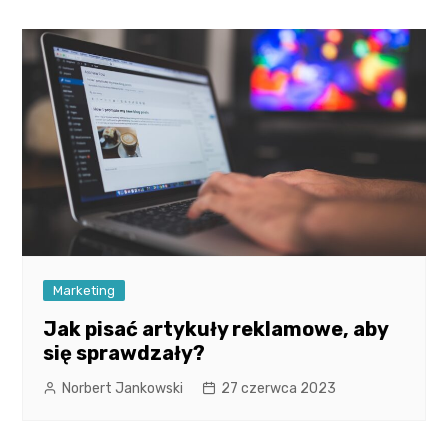
Marketing
Jak pisać artykuły reklamowe, aby
się sprawdzały?
Norbert Jankowski
27 czerwca 2023