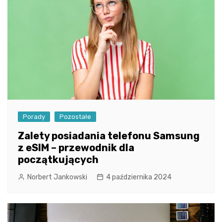
Porady
Pozostałe
Zalety posiadania telefonu Samsung
z eSIM – przewodnik dla
początkujących
Norbert Jankowski
4 października 2024