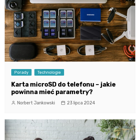
Porady
Technologie
Karta microSD do telefonu – jakie
powinna mieć parametry?
Norbert Jankowski
23 lipca 2024