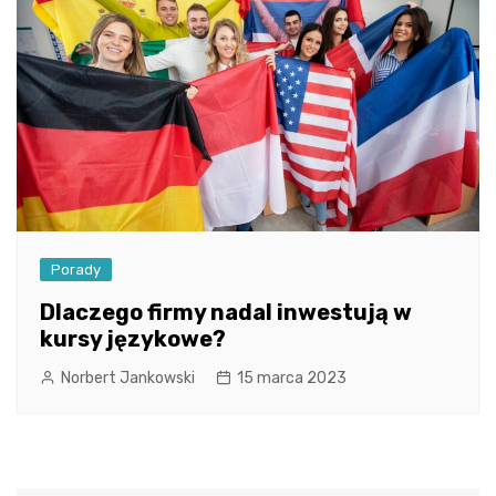
Porady
Dlaczego firmy nadal inwestują w
kursy językowe?
Norbert Jankowski
15 marca 2023