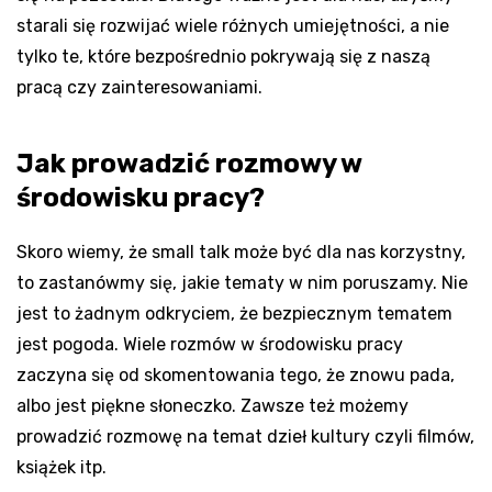
starali się rozwijać wiele różnych umiejętności, a nie
tylko te, które bezpośrednio pokrywają się z naszą
pracą czy zainteresowaniami.
Jak prowadzić rozmowy w
środowisku pracy?
Skoro wiemy, że small talk może być dla nas korzystny,
to zastanówmy się, jakie tematy w nim poruszamy. Nie
jest to żadnym odkryciem, że bezpiecznym tematem
jest pogoda. Wiele rozmów w środowisku pracy
zaczyna się od skomentowania tego, że znowu pada,
albo jest piękne słoneczko. Zawsze też możemy
prowadzić rozmowę na temat dzieł kultury czyli filmów,
książek itp.