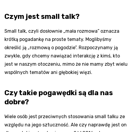
Czym jest small talk?
Small talk, czyli dosłownie „mała rozmowa” oznacza
krótką pogadankę na proste tematy. Moglibyśmy
określić ją „rozmową o pogodzie”. Rozpoczynamy ją
zwykle, gdy chcemy nawiązać interakcję z kimś, kto
jest w naszym otoczeniu, mimo że nie mamy zbyt wielu
wspólnych tematów ani głębokiej więzi.
Czy takie pogawędki są dla nas
dobre?
Wiele osób jest przeciwnych stosowania small talku ze
względu na jego sztuczność. Ale czy naprawdę jest on