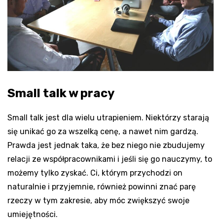
Small talk w pracy
Small talk jest dla wielu utrapieniem. Niektórzy starają
się unikać go za wszelką cenę, a nawet nim gardzą.
Prawda jest jednak taka, że bez niego nie zbudujemy
relacji ze współpracownikami i jeśli się go nauczymy, to
możemy tylko zyskać. Ci, którym przychodzi on
naturalnie i przyjemnie, również powinni znać parę
rzeczy w tym zakresie, aby móc zwiększyć swoje
umiejętności.