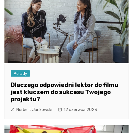
Porady
Dlaczego odpowiedni lektor do filmu
jest kluczem do sukcesu Twojego
projektu?
Norbert Jankowski
12 czerwca 2023