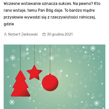
Wczesne wstawanie oznacza sukces. Na pewno? Kto
rano wstaje, temu Pan Bóg daje. To bardzo mądre
przysłowie wywodzi się z rzeczywistości rolniczej,
gdzie
Norbert Jankowski
30 grudnia 2021