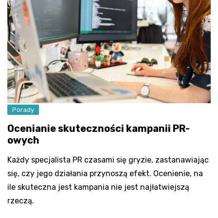
Porady
Ocenianie skuteczności kampanii PR-
owych
Każdy specjalista PR czasami się gryzie, zastanawiając
się, czy jego działania przynoszą efekt. Ocenienie, na
ile skuteczna jest kampania nie jest najłatwiejszą
rzeczą.