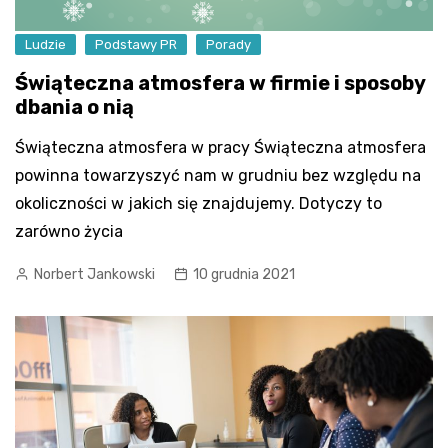
Ludzie
Podstawy PR
Porady
Świąteczna atmosfera w firmie i sposoby
dbania o nią
Świąteczna atmosfera w pracy Świąteczna atmosfera
powinna towarzyszyć nam w grudniu bez względu na
okoliczności w jakich się znajdujemy. Dotyczy to
zarówno życia
Norbert Jankowski
10 grudnia 2021