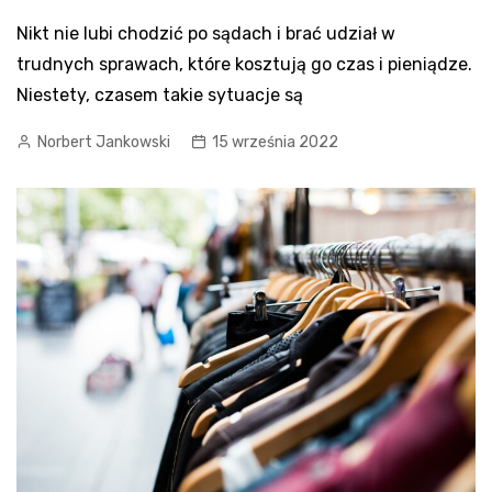
Nikt nie lubi chodzić po sądach i brać udział w
trudnych sprawach, które kosztują go czas i pieniądze.
Niestety, czasem takie sytuacje są
Norbert Jankowski
15 września 2022