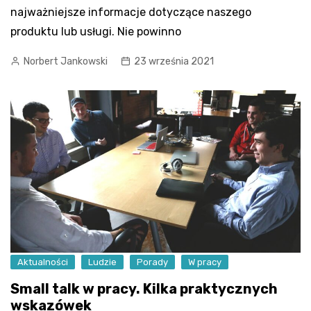
najważniejsze informacje dotyczące naszego
produktu lub usługi. Nie powinno
Norbert Jankowski
23 września 2021
Aktualności
Ludzie
Porady
W pracy
Small talk w pracy. Kilka praktycznych
wskazówek