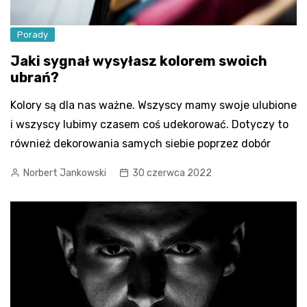
Porady
Jaki sygnał wysyłasz kolorem swoich
ubrań?
Kolory są dla nas ważne. Wszyscy mamy swoje ulubione
i wszyscy lubimy czasem coś udekorować. Dotyczy to
również dekorowania samych siebie poprzez dobór
Norbert Jankowski
30 czerwca 2022