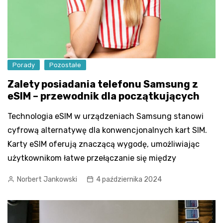
Porady
Pozostałe
Zalety posiadania telefonu Samsung z
eSIM – przewodnik dla początkujących
Technologia eSIM w urządzeniach Samsung stanowi
cyfrową alternatywę dla konwencjonalnych kart SIM.
Karty eSIM oferują znaczącą wygodę, umożliwiając
użytkownikom łatwe przełączanie się między
Norbert Jankowski
4 października 2024