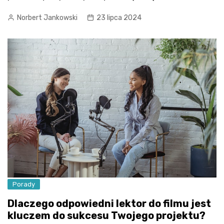
Norbert Jankowski
23 lipca 2024
Porady
Dlaczego odpowiedni lektor do filmu jest
kluczem do sukcesu Twojego projektu?