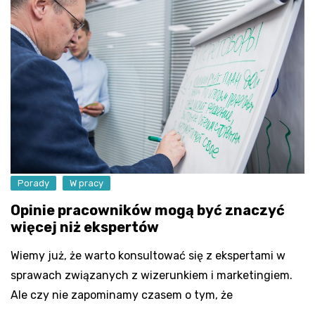
Porady
W pracy
Opinie pracowników mogą być znaczyć
więcej niż ekspertów
Wiemy już, że warto konsultować się z ekspertami w
sprawach związanych z wizerunkiem i marketingiem.
Ale czy nie zapominamy czasem o tym, że