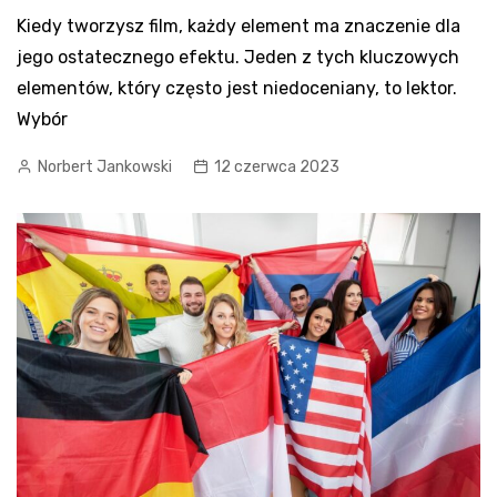
Kiedy tworzysz film, każdy element ma znaczenie dla
jego ostatecznego efektu. Jeden z tych kluczowych
elementów, który często jest niedoceniany, to lektor.
Wybór
Norbert Jankowski
12 czerwca 2023