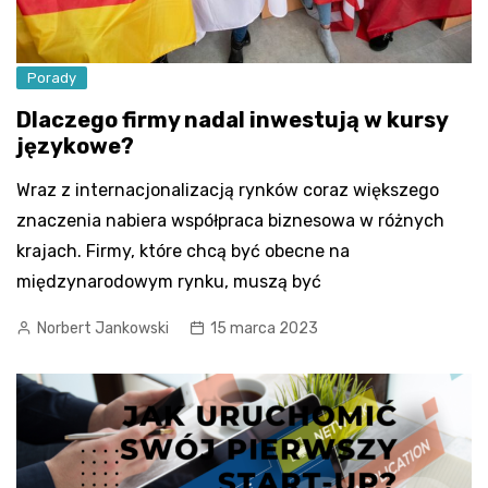
Porady
Dlaczego firmy nadal inwestują w kursy
językowe?
Wraz z internacjonalizacją rynków coraz większego
znaczenia nabiera współpraca biznesowa w różnych
krajach. Firmy, które chcą być obecne na
międzynarodowym rynku, muszą być
Norbert Jankowski
15 marca 2023