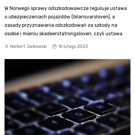
W Norwegii sprawy odszkodowawcze reguluje ustawa
o ubezpieczeniach pojazdów (bilansvarsloven), a
zasady przyznawania odszkodowań za szkody na
osobie i mieniu skadeerstatningsloven, czyli ustawa
Norbert Jankowski
16 lutego 2023