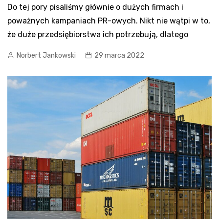
Do tej pory pisaliśmy głównie o dużych firmach i
poważnych kampaniach PR-owych. Nikt nie wątpi w to,
że duże przedsiębiorstwa ich potrzebują, dlatego
Norbert Jankowski
29 marca 2022