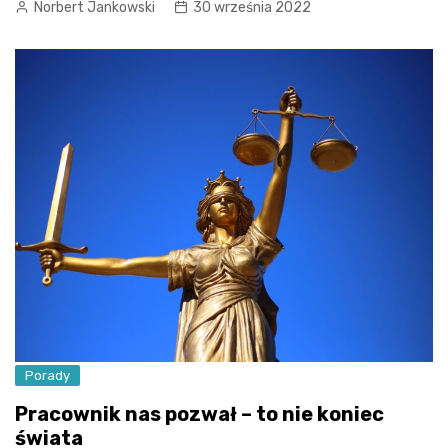
Norbert Jankowski
30 września 2022
Porady
Pracownik nas pozwał – to nie koniec
świata