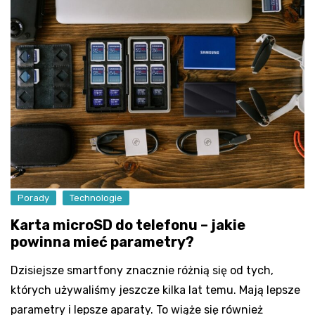
Porady
Technologie
Karta microSD do telefonu – jakie
powinna mieć parametry?
Dzisiejsze smartfony znacznie różnią się od tych,
których używaliśmy jeszcze kilka lat temu. Mają lepsze
parametry i lepsze aparaty. To wiąże się również