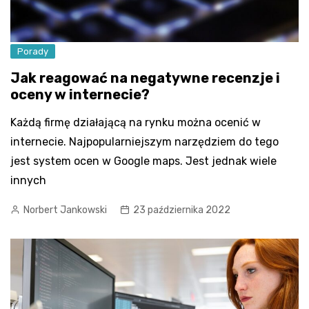
Porady
Jak reagować na negatywne recenzje i
oceny w internecie?
Każdą firmę działającą na rynku można ocenić w
internecie. Najpopularniejszym narzędziem do tego
jest system ocen w Google maps. Jest jednak wiele
innych
Norbert Jankowski
23 października 2022