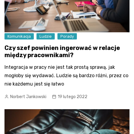
Komunikacja
Ludzie
Porady
Czy szef powinien ingerować w relacje
między pracownikami?
Integracja w pracy nie jest tak prostą sprawą, jak
mogłoby się wydawać. Ludzie są bardzo różni, przez co
nie każdemu jest się łatwo
Norbert Jankowski
19 lutego 2022