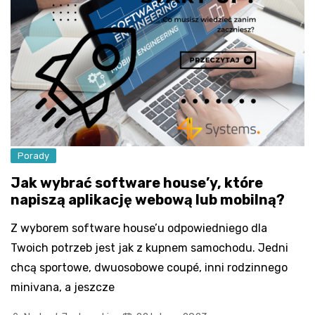
Porady
Jak wybrać software house’y, które
napiszą aplikację webową lub mobilną?
Z wyborem software house’u odpowiedniego dla
Twoich potrzeb jest jak z kupnem samochodu. Jedni
chcą sportowe, dwuosobowe coupé, inni rodzinnego
minivana, a jeszcze