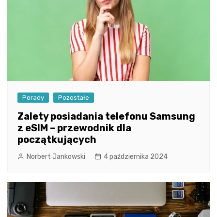
Porady
Pozostałe
Zalety posiadania telefonu Samsung
z eSIM – przewodnik dla
początkujących
Norbert Jankowski
4 października 2024