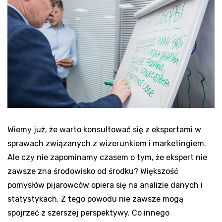
Wiemy już, że warto konsultować się z ekspertami w
sprawach związanych z wizerunkiem i marketingiem.
Ale czy nie zapominamy czasem o tym, że ekspert nie
zawsze zna środowisko od środku? Większość
pomysłów pijarowców opiera się na analizie danych i
statystykach. Z tego powodu nie zawsze mogą
spojrzeć z szerszej perspektywy. Co innego