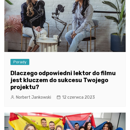
Porady
Dlaczego odpowiedni lektor do filmu
jest kluczem do sukcesu Twojego
projektu?
Norbert Jankowski
12 czerwca 2023