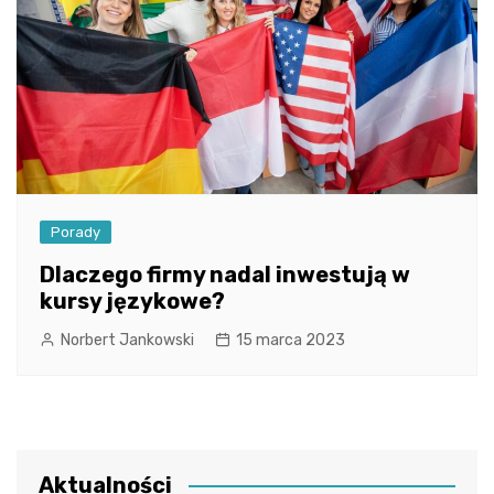
Porady
Dlaczego firmy nadal inwestują w
kursy językowe?
Norbert Jankowski
15 marca 2023
Aktualności