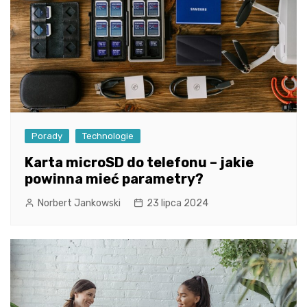
Porady
Technologie
Karta microSD do telefonu – jakie
powinna mieć parametry?
Norbert Jankowski
23 lipca 2024