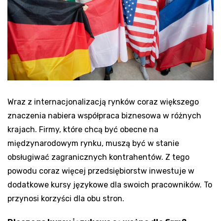
Wraz z internacjonalizacją rynków coraz większego
znaczenia nabiera współpraca biznesowa w różnych
krajach. Firmy, które chcą być obecne na
międzynarodowym rynku, muszą być w stanie
obsługiwać zagranicznych kontrahentów. Z tego
powodu coraz więcej przedsiębiorstw inwestuje w
dodatkowe kursy językowe dla swoich pracowników. To
przynosi korzyści dla obu stron.