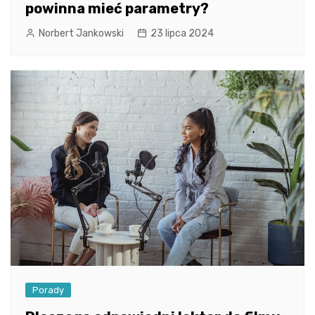
powinna mieć parametry?
Norbert Jankowski
23 lipca 2024
Porady