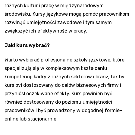
różnych kultur i pracę w międzynarodowym
środowisku. Kursy językowe mogą pomóc pracownikom
rozwinąć umiejętności zawodowe i tym samym
zwiększyć ich efektywność w pracy.
Jaki kurs wybrać?
Warto wybierać profesjonalne szkoły językowe, które
specjalizują się w kompleksowym kształceniu
kompetencji kadry z różnych sektorów i branż, tak by
kurs był dostosowany do celów biznesowych firmy i
przyniósł oczekiwane efekty. Kurs powinien być
również dostosowany do poziomu umiejętności
pracowników i być prowadzony w dogodnej formie-
online lub stacjonarnie.