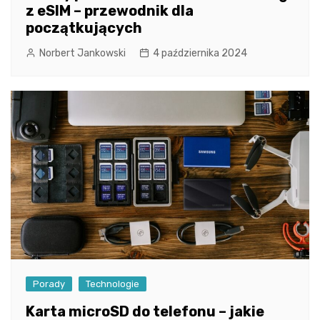
z eSIM – przewodnik dla
początkujących
Norbert Jankowski
4 października 2024
Porady
Technologie
Karta microSD do telefonu – jakie