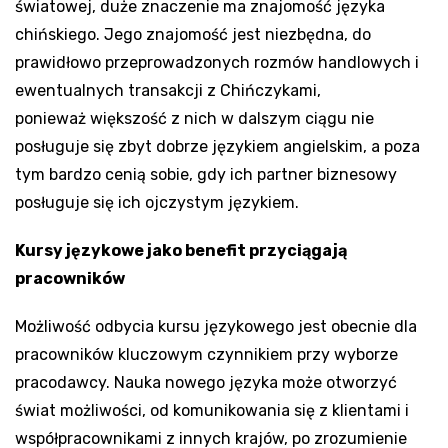
światowej, duże znaczenie ma znajomość języka
chińskiego. Jego znajomość jest niezbędna, do
prawidłowo przeprowadzonych rozmów handlowych i
ewentualnych transakcji z Chińczykami,
ponieważ większość z nich w dalszym ciągu nie
posługuje się zbyt dobrze językiem angielskim, a poza
tym bardzo cenią sobie, gdy ich partner biznesowy
posługuje się ich ojczystym językiem.
Kursy językowe
jako benefit
przyciągają
pracowników
Możliwość odbycia kursu językowego jest obecnie dla
pracowników kluczowym czynnikiem przy wyborze
pracodawcy. Nauka nowego języka może otworzyć
świat możliwości, od komunikowania się z klientami i
współpracownikami z innych krajów, po zrozumienie