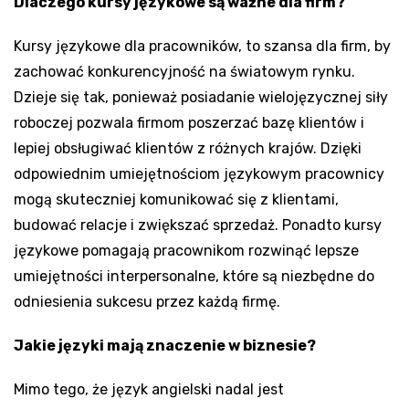
Dlaczego kursy językowe są ważne dla firm?
Kursy językowe dla pracowników, to szansa dla firm, by
zachować konkurencyjność na światowym rynku.
Dzieje się tak, ponieważ posiadanie wielojęzycznej siły
roboczej pozwala firmom poszerzać bazę klientów i
lepiej obsługiwać klientów z różnych krajów. Dzięki
odpowiednim umiejętnościom językowym pracownicy
mogą skuteczniej komunikować się z klientami,
budować relacje i zwiększać sprzedaż. Ponadto kursy
językowe pomagają pracownikom rozwinąć lepsze
umiejętności interpersonalne, które są niezbędne do
odniesienia sukcesu przez każdą firmę.
Jakie języki mają znaczenie w biznesie?
Mimo tego, że język angielski nadal jest