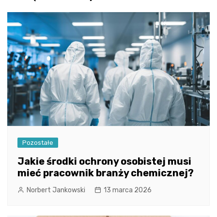
Pozostałe
Jakie środki ochrony osobistej musi
mieć pracownik branży chemicznej?
Norbert Jankowski
13 marca 2026