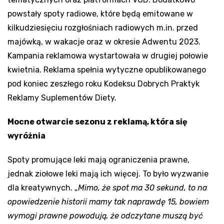
powstały spoty radiowe, które będą emitowane w
kilkudziesięciu rozgłośniach radiowych m.in. przed
majówką, w wakacje oraz w okresie Adwentu 2023.
Kampania reklamowa wystartowała w drugiej połowie
kwietnia. Reklama spełnia wytyczne opublikowanego
pod koniec zeszłego roku Kodeksu Dobrych Praktyk
Reklamy Suplementów Diety.
Mocne otwarcie sezonu z reklamą, która się
wyróżnia
Spoty promujące leki mają ograniczenia prawne,
jednak ziołowe leki mają ich więcej. To było wyzwanie
dla kreatywnych. „
Mimo, że spot ma 30 sekund, to na
opowiedzenie historii mamy tak naprawdę 15, bowiem
wymogi prawne powodują, że odczytane muszą być