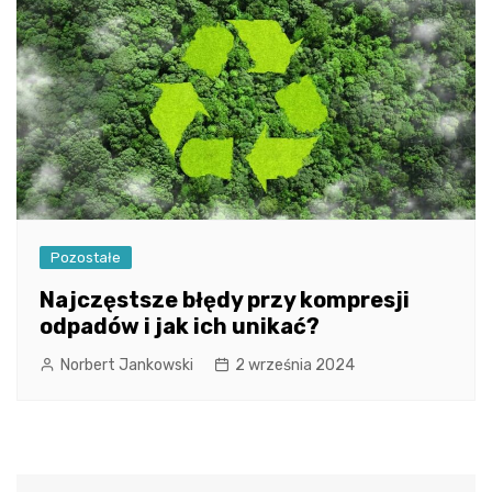
Pozostałe
Najczęstsze błędy przy kompresji
odpadów i jak ich unikać?
Norbert Jankowski
2 września 2024