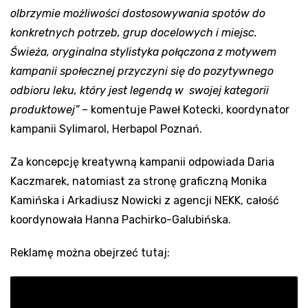
olbrzymie możliwości dostosowywania spotów do
konkretnych potrzeb, grup docelowych i miejsc.
Świeża, oryginalna stylistyka połączona z motywem
kampanii społecznej przyczyni się do pozytywnego
odbioru leku, który jest legendą w swojej kategorii
produktowej”
– komentuje Paweł Kotecki, koordynator
kampanii Sylimarol, Herbapol Poznań.
Za koncepcję kreatywną kampanii odpowiada Daria
Kaczmarek, natomiast za stronę graficzną Monika
Kamińska i Arkadiusz Nowicki z agencji NEKK, całość
koordynowała Hanna Pachirko-Galubińska.
Reklamę można obejrzeć tutaj: