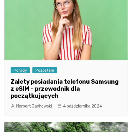
Porady
Pozostałe
Zalety posiadania telefonu Samsung
z eSIM – przewodnik dla
początkujących
Norbert Jankowski
4 października 2024