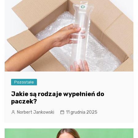
Pozostałe
Jakie są rodzaje wypełnień do
paczek?
Norbert Jankowski
11 grudnia 2025