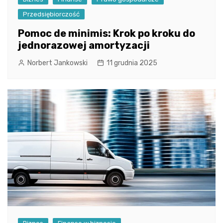
Przedsiębiorczość
Pomoc de minimis: Krok po kroku do
jednorazowej amortyzacji
Norbert Jankowski
11 grudnia 2025