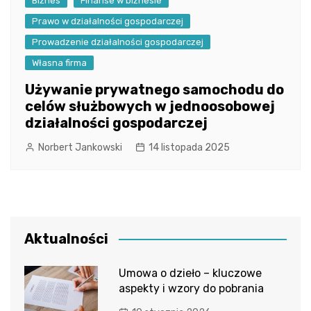
Biznes
Finanse w biznesie
Prawo w działalności gospodarczej
Prowadzenie działalności gospodarczej
Własna firma
Używanie prywatnego samochodu do
celów służbowych w jednoosobowej
działalności gospodarczej
Norbert Jankowski
14 listopada 2025
Aktualności
Umowa o dzieło – kluczowe
aspekty i wzory do pobrania