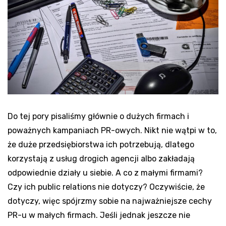
Do tej pory pisaliśmy głównie o dużych firmach i
poważnych kampaniach PR-owych. Nikt nie wątpi w to,
że duże przedsiębiorstwa ich potrzebują, dlatego
korzystają z usług drogich agencji albo zakładają
odpowiednie działy u siebie. A co z małymi firmami?
Czy ich public relations nie dotyczy? Oczywiście, że
dotyczy, więc spójrzmy sobie na najważniejsze cechy
PR-u w małych firmach. Jeśli jednak jeszcze nie