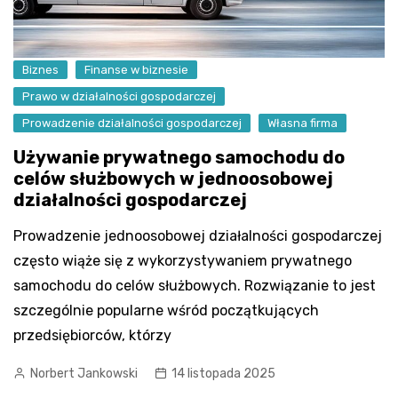
Biznes
Finanse w biznesie
Prawo w działalności gospodarczej
Prowadzenie działalności gospodarczej
Własna firma
Używanie prywatnego samochodu do
celów służbowych w jednoosobowej
działalności gospodarczej
Prowadzenie jednoosobowej działalności gospodarczej
często wiąże się z wykorzystywaniem prywatnego
samochodu do celów służbowych. Rozwiązanie to jest
szczególnie popularne wśród początkujących
przedsiębiorców, którzy
Norbert Jankowski
14 listopada 2025