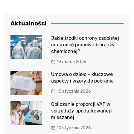
Aktualności
Jakie środki ochrony osobistej
musi mieć pracownik branży
chemicznej?
13 marca 2026
Umowa o dzieło – kluczowe
aspekty i wzory do pobrania
10 stycznia 2026
Obliczanie proporcji VAT w
sprzedaży opodatkowanej i
mieszanej
10 stycznia 2026