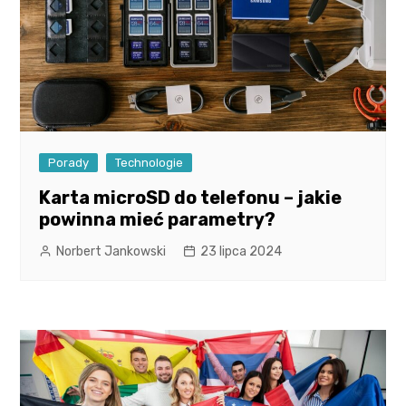
Porady
Technologie
Karta microSD do telefonu – jakie
powinna mieć parametry?
Norbert Jankowski
23 lipca 2024