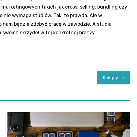
marketingowych takich jak cross-selling, bundling czy
e nie wymaga studiów. Tak, to prawda. Ale w
o nam będzie zdobyć pracę w zawodzie. A studia
swoich skrzydeł w tej konkretnej branży.
Kolejny