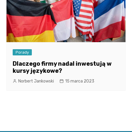
Porady
Dlaczego firmy nadal inwestują w
kursy językowe?
Norbert Jankowski
15 marca 2023