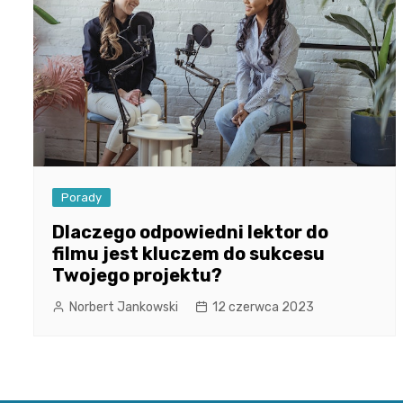
Porady
Dlaczego odpowiedni lektor do
filmu jest kluczem do sukcesu
Twojego projektu?
Norbert Jankowski
12 czerwca 2023