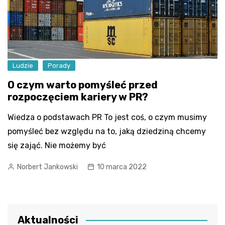
Ludzie
Porady
O czym warto pomyśleć przed
rozpoczęciem kariery w PR?
Wiedza o podstawach PR To jest coś, o czym musimy
pomyśleć bez względu na to, jaką dziedziną chcemy
się zająć. Nie możemy być
Norbert Jankowski
10 marca 2022
Aktualności