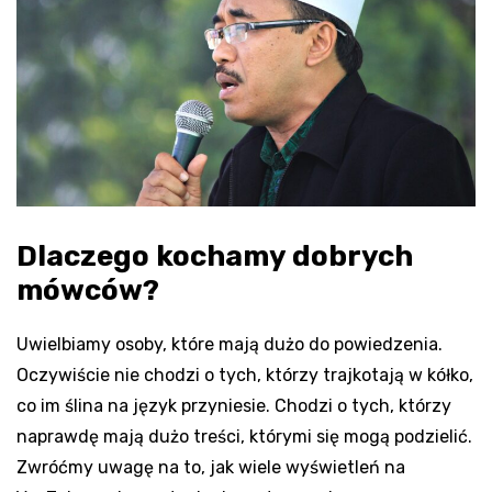
Dlaczego kochamy dobrych
mówców?
Uwielbiamy osoby, które mają dużo do powiedzenia.
Oczywiście nie chodzi o tych, którzy trajkotają w kółko,
co im ślina na język przyniesie. Chodzi o tych, którzy
naprawdę mają dużo treści, którymi się mogą podzielić.
Zwróćmy uwagę na to, jak wiele wyświetleń na