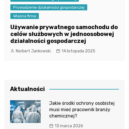
Prowadzenie działalności gospodarczej
Własna firma
Używanie prywatnego samochodu do
celów służbowych w jednoosobowej
działalności gospodarczej
Norbert Jankowski
14 listopada 2025
Aktualności
Jakie środki ochrony osobistej
musi mieć pracownik branży
chemicznej?
13 marca 2026