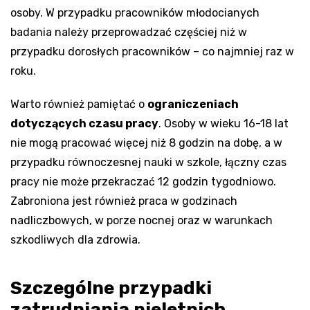
osoby. W przypadku pracowników młodocianych
badania należy przeprowadzać częściej niż w
przypadku dorosłych pracowników – co najmniej raz w
roku.
Warto również pamiętać o
ograniczeniach
dotyczących czasu pracy
. Osoby w wieku 16-18 lat
nie mogą pracować więcej niż 8 godzin na dobę, a w
przypadku równoczesnej nauki w szkole, łączny czas
pracy nie może przekraczać 12 godzin tygodniowo.
Zabroniona jest również praca w godzinach
nadliczbowych, w porze nocnej oraz w warunkach
szkodliwych dla zdrowia.
Szczególne przypadki
zatrudniania nieletnich