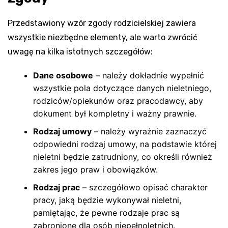
Przedstawiony wzór zgody rodzicielskiej zawiera
wszystkie niezbędne elementy, ale warto zwrócić
uwagę na kilka istotnych szczegółów:
Dane osobowe
– należy dokładnie wypełnić
wszystkie pola dotyczące danych nieletniego,
rodziców/opiekunów oraz pracodawcy, aby
dokument był kompletny i ważny prawnie.
Rodzaj umowy
– należy wyraźnie zaznaczyć
odpowiedni rodzaj umowy, na podstawie której
nieletni będzie zatrudniony, co określi również
zakres jego praw i obowiązków.
Rodzaj prac
– szczegółowo opisać charakter
pracy, jaką będzie wykonywał nieletni,
pamiętając, że pewne rodzaje prac są
zabronione dla osób niepełnoletnich.