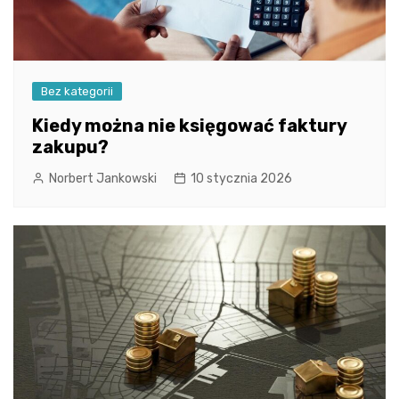
Bez kategorii
Kiedy można nie księgować faktury
zakupu?
Norbert Jankowski
10 stycznia 2026