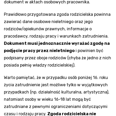
dokument w aktach osobowych pracownika.
Prawidłowo przygotowana zgoda rodzicielska powinna
zawierać dane osobowe nieletniego oraz jego
rodziców/opiekunów prawnych, informacje o
pracodawcy, rodzaju pracy i warunkach zatrudnienia.
Dokument musi jednoznacznie wyrażać zgodę na
podjęcie pracy przez nieletniego
i powinien być
podpisany przez oboje rodziców (chyba że jedno z nich
posiada pełnię władzy rodzicielskiej).
Warto pamiętać, że w przypadku osób poniżej 16. roku
życia zatrudnienie jest możliwe tylko w wyjątkowych
przypadkach (np. działalność kulturalna, artystyczna),
natomiast osoby w wieku 16-18 lat mogą być
zatrudniane z pewnymi ograniczeniami dotyczącymi
czasu i rodzaju pracy.
Zgoda rodzicielska nie