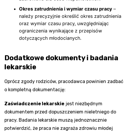
Okres zatrudnienia i wymiar czasu pracy
–
należy precyzyjnie określić okres zatrudnienia
oraz wymiar czasu pracy, uwzględniając
ograniczenia wynikające z przepisów
dotyczących młodocianych.
Dodatkowe dokumenty i badania
lekarskie
Oprócz zgody rodziców, pracodawca powinien zadbać
o kompletną dokumentację:
Zaświadczenie lekarskie
jest niezbędnym
dokumentem przed dopuszczeniem nieletniego do
pracy. Badania lekarskie muszą jednoznacznie
potwierdzić, że praca nie zagraża zdrowiu młodej