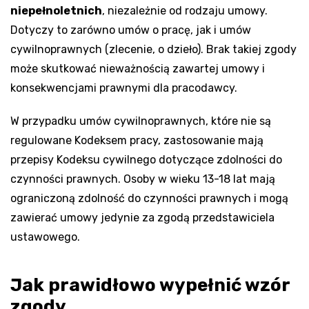
niepełnoletnich
, niezależnie od rodzaju umowy.
Dotyczy to zarówno umów o pracę, jak i umów
cywilnoprawnych (zlecenie, o dzieło). Brak takiej zgody
może skutkować nieważnością zawartej umowy i
konsekwencjami prawnymi dla pracodawcy.
W przypadku umów cywilnoprawnych, które nie są
regulowane Kodeksem pracy, zastosowanie mają
przepisy Kodeksu cywilnego dotyczące zdolności do
czynności prawnych. Osoby w wieku 13-18 lat mają
ograniczoną zdolność do czynności prawnych i mogą
zawierać umowy jedynie za zgodą przedstawiciela
ustawowego.
Jak prawidłowo wypełnić wzór
zgody