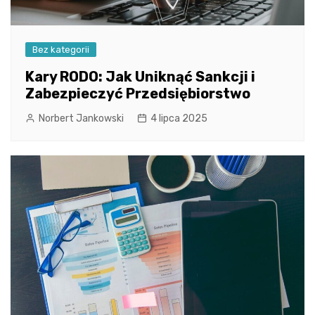
Bez kategorii
Kary RODO: Jak Uniknąć Sankcji i
Zabezpieczyć Przedsiębiorstwo
Norbert Jankowski
4 lipca 2025