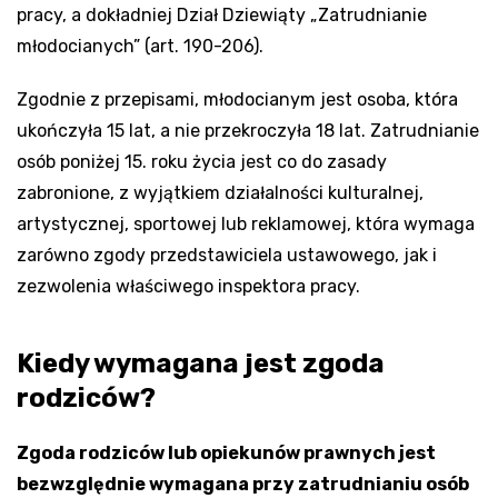
pracy, a dokładniej Dział Dziewiąty „Zatrudnianie
młodocianych” (art. 190-206).
Zgodnie z przepisami, młodocianym jest osoba, która
ukończyła 15 lat, a nie przekroczyła 18 lat. Zatrudnianie
osób poniżej 15. roku życia jest co do zasady
zabronione, z wyjątkiem działalności kulturalnej,
artystycznej, sportowej lub reklamowej, która wymaga
zarówno zgody przedstawiciela ustawowego, jak i
zezwolenia właściwego inspektora pracy.
Kiedy wymagana jest zgoda
rodziców?
Zgoda rodziców lub opiekunów prawnych jest
bezwzględnie wymagana przy zatrudnianiu osób