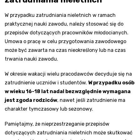
W przypadku zatrudniania nieletnich w ramach
praktycznej nauki zawodu, należy stosować się do
przepisów dotyczących pracowników młodocianych.
Umowa o pracę w celu przygotowania zawodowego
może być zawarta na czas nieokreślony lub na czas
trwania nauki zawodu.
W okresie wakacji wielu pracodawców decyduje się na
zatrudnienie uczniów i studentów.
W przypadku osób
w wieku 16-18 lat nadal bezwzględnie wymagana
jest zgoda rodziców
, nawet jeśli zatrudnienie ma
charakter tymczasowy lub sezonowy.
Pamiętajmy, że nieprzestrzeganie przepisów
dotyczących zatrudniania nieletnich może skutkować