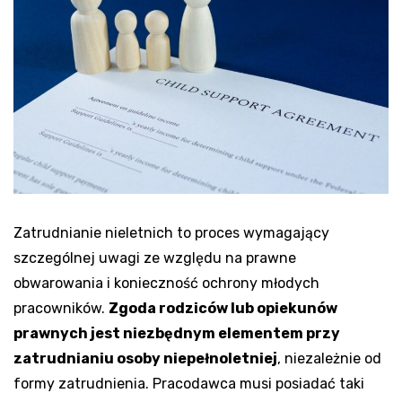
Zatrudnianie nieletnich to proces wymagający
szczególnej uwagi ze względu na prawne
obwarowania i konieczność ochrony młodych
pracowników.
Zgoda rodziców lub opiekunów
prawnych jest niezbędnym elementem przy
zatrudnianiu osoby niepełnoletniej
, niezależnie od
formy zatrudnienia. Pracodawca musi posiadać taki