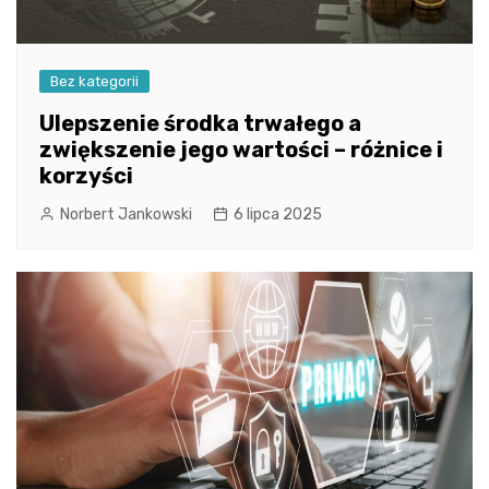
Bez kategorii
Ulepszenie środka trwałego a
zwiększenie jego wartości – różnice i
korzyści
Norbert Jankowski
6 lipca 2025