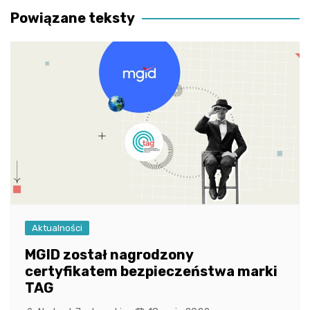
Powiązane teksty
Aktualności
MGID został nagrodzony
certyfikatem bezpieczeństwa marki
TAG