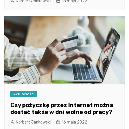
Norbert Jankowski
18 maja 2022
Aktualności
Czy pożyczkę przez Internet można
dostać także w dni wolne od pracy?
Norbert Jankowski
16 maja 2022