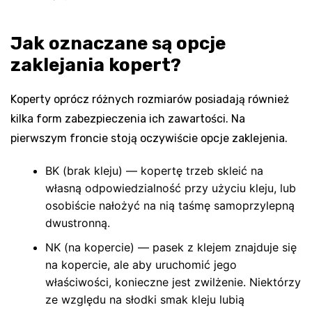
Jak oznaczane są opcje
zaklejania kopert?
Koperty oprócz różnych rozmiarów posiadają również
kilka form zabezpieczenia ich zawartości. Na
pierwszym froncie stoją oczywiście opcje zaklejenia.
BK (brak kleju) — kopertę trzeb skleić na
własną odpowiedzialność przy użyciu kleju, lub
osobiście nałożyć na nią taśmę samoprzylepną
dwustronną.
NK (na kopercie) — pasek z klejem znajduje się
na kopercie, ale aby uruchomić jego
właściwości, konieczne jest zwilżenie. Niektórzy
ze względu na słodki smak kleju lubią