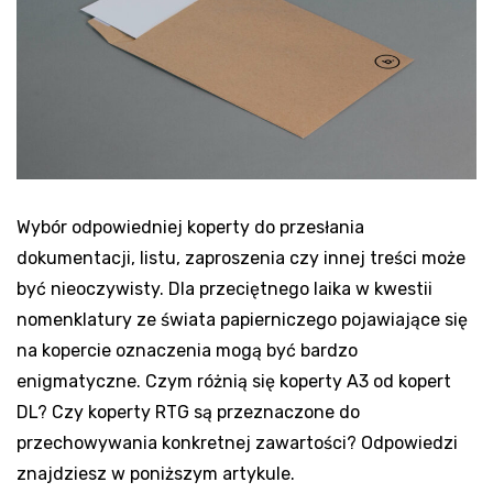
Wybór odpowiedniej koperty do przesłania
dokumentacji, listu, zaproszenia czy innej treści może
być nieoczywisty. Dla przeciętnego laika w kwestii
nomenklatury ze świata papierniczego pojawiające się
na kopercie oznaczenia mogą być bardzo
enigmatyczne. Czym różnią się koperty A3 od kopert
DL? Czy koperty RTG są przeznaczone do
przechowywania konkretnej zawartości? Odpowiedzi
znajdziesz w poniższym artykule.