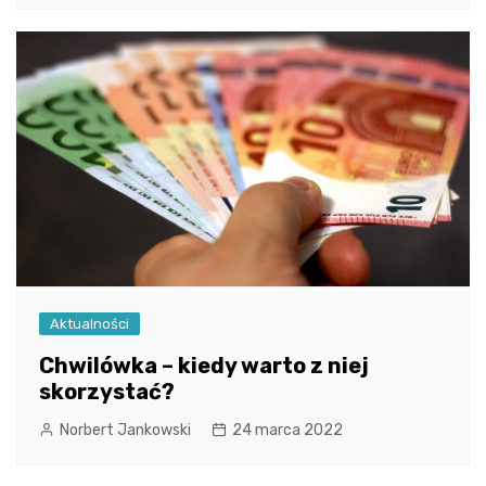
Aktualności
Chwilówka – kiedy warto z niej
skorzystać?
Norbert Jankowski
24 marca 2022