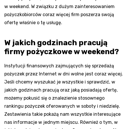
w weekend. W związku z dużym zainteresowaniem
pożyczkobiorców coraz więcej firm poszerza swoją
ofertę właśnie o tę usługę.
W jakich godzinach pracują
firmy pożyczkowe w weekend?
Instytucji finansowych zajmujących się sprzedażą
pożyczek przez Internet w dni wolne jest coraz więcej.
Jeśli chcemy wyszukać je wszystkie i sprawdzić, w
jakich godzinach pracują oraz jaką posiadają ofertę,
możemy pokusić się o znalezienie stosownego
rankingu pożyczek oferowanych w soboty i niedzielę.
Zestawienia takie pokażą nam wszystkie interesujące
nas informacje w jednym miejscu. Również o tym, w