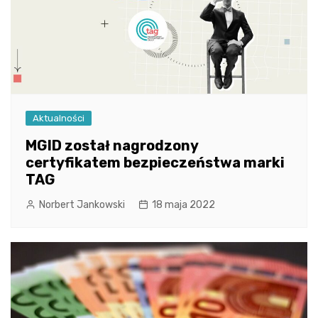
Aktualności
MGID został nagrodzony
certyfikatem bezpieczeństwa marki
TAG
Norbert Jankowski
18 maja 2022