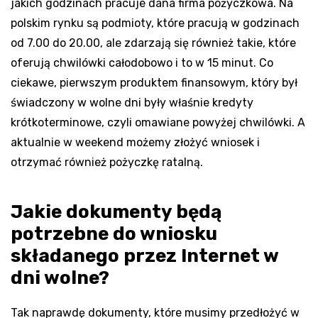
jakich godzinach pracuje dana firma pożyczkowa. Na
polskim rynku są podmioty, które pracują w godzinach
od 7.00 do 20.00, ale zdarzają się również takie, które
oferują chwilówki całodobowo i to w 15 minut. Co
ciekawe, pierwszym produktem finansowym, który był
świadczony w wolne dni były właśnie kredyty
krótkoterminowe, czyli omawiane powyżej chwilówki. A
aktualnie w weekend możemy złożyć wniosek i
otrzymać również pożyczkę ratalną.
Jakie dokumenty będą
potrzebne do wniosku
składanego przez Internet w
dni wolne?
Tak naprawdę dokumenty, które musimy przedłożyć w