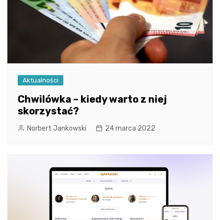
Aktualności
Chwilówka – kiedy warto z niej
skorzystać?
Norbert Jankowski
24 marca 2022