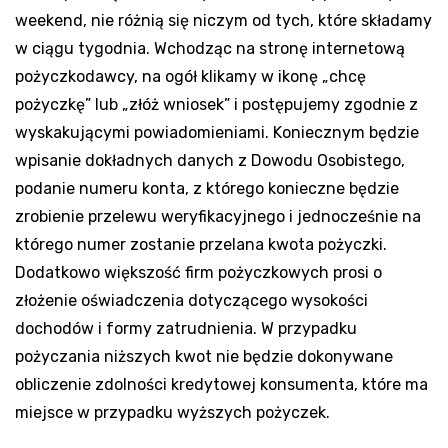
weekend, nie różnią się niczym od tych, które składamy
w ciągu tygodnia. Wchodząc na stronę internetową
pożyczkodawcy, na ogół klikamy w ikonę „chcę
pożyczkę” lub „złóż wniosek” i postępujemy zgodnie z
wyskakującymi powiadomieniami. Koniecznym będzie
wpisanie dokładnych danych z Dowodu Osobistego,
podanie numeru konta, z którego konieczne będzie
zrobienie przelewu weryfikacyjnego i jednocześnie na
którego numer zostanie przelana kwota pożyczki.
Dodatkowo większość firm pożyczkowych prosi o
złożenie oświadczenia dotyczącego wysokości
dochodów i formy zatrudnienia. W przypadku
pożyczania niższych kwot nie będzie dokonywane
obliczenie zdolności kredytowej konsumenta, które ma
miejsce w przypadku wyższych pożyczek.