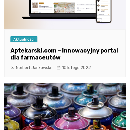
Aktualności
Aptekarski.com – innowacyjny portal
dla farmaceutów
Norbert Jankowski
10 lutego 2022