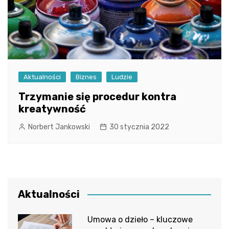
Aktualności
Biznes
Ludzie
Trzymanie się procedur kontra
kreatywność
Norbert Jankowski
30 stycznia 2022
Aktualności
Umowa o dzieło – kluczowe