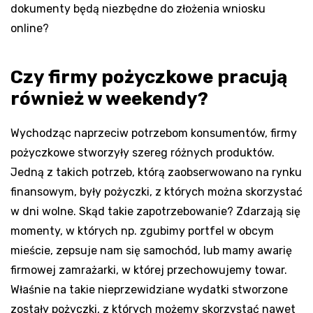
dokumenty będą niezbędne do złożenia wniosku
online?
Czy firmy pożyczkowe pracują
również w weekendy?
Wychodząc naprzeciw potrzebom konsumentów, firmy
pożyczkowe stworzyły szereg różnych produktów.
Jedną z takich potrzeb, którą zaobserwowano na rynku
finansowym, były pożyczki, z których można skorzystać
w dni wolne. Skąd takie zapotrzebowanie? Zdarzają się
momenty, w których np. zgubimy portfel w obcym
mieście, zepsuje nam się samochód, lub mamy awarię
firmowej zamrażarki, w której przechowujemy towar.
Właśnie na takie nieprzewidziane wydatki stworzone
zostały pożyczki, z których możemy skorzystać nawet