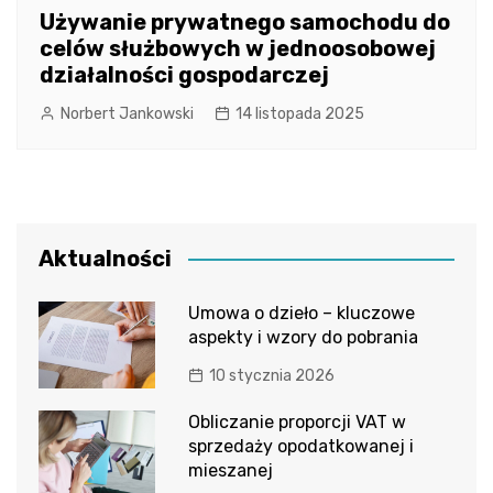
Używanie prywatnego samochodu do
celów służbowych w jednoosobowej
działalności gospodarczej
Norbert Jankowski
14 listopada 2025
Aktualności
Umowa o dzieło – kluczowe
aspekty i wzory do pobrania
10 stycznia 2026
Obliczanie proporcji VAT w
sprzedaży opodatkowanej i
mieszanej