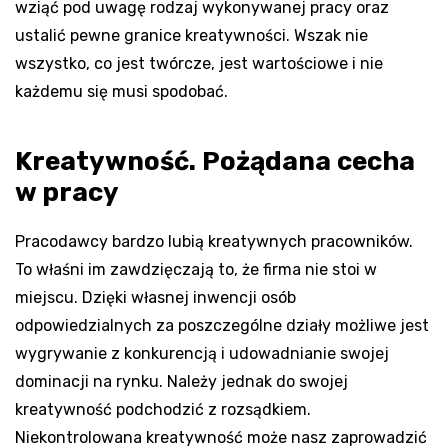
wziąć pod uwagę rodzaj wykonywanej pracy oraz
ustalić pewne granice kreatywności. Wszak nie
wszystko, co jest twórcze, jest wartościowe i nie
każdemu się musi spodobać.
Kreatywność. Pożądana cecha
w pracy
Pracodawcy bardzo lubią kreatywnych pracowników.
To właśni im zawdzięczają to, że firma nie stoi w
miejscu. Dzięki własnej inwencji osób
odpowiedzialnych za poszczególne działy możliwe jest
wygrywanie z konkurencją i udowadnianie swojej
dominacji na rynku. Należy jednak do swojej
kreatywność podchodzić z rozsądkiem.
Niekontrolowana kreatywność może nasz zaprowadzić