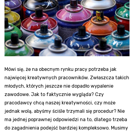
Mówi się, że na obecnym rynku pracy potrzeba jak
najwięcej kreatywnych pracowników. Zwłaszcza takich
młodych, których jeszcze nie dopadło wypalenie
zawodowe. Jak to faktycznie wygląda? Czy
pracodawcy chcą naszej kreatywności, czy może
jednak wolą, abyśmy ściśle trzymali się procedur? Nie
ma jednej poprawnej odpowiedzi na to, dlatego trzeba
do zagadnienia podejść bardziej kompleksowo. Musimy