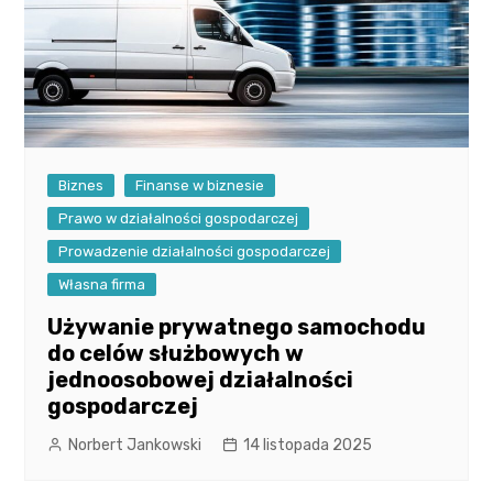
Biznes
Finanse w biznesie
Prawo w działalności gospodarczej
Prowadzenie działalności gospodarczej
Własna firma
Używanie prywatnego samochodu
do celów służbowych w
jednoosobowej działalności
gospodarczej
Norbert Jankowski
14 listopada 2025