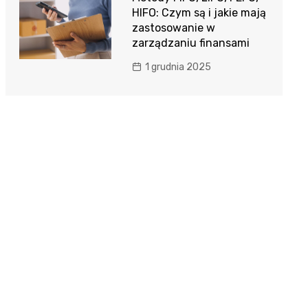
HIFO: Czym są i jakie mają
zastosowanie w
zarządzaniu finansami
1 grudnia 2025