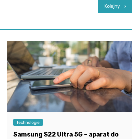
Kolejny
Technologie
Samsung S22 Ultra 5G – aparat do