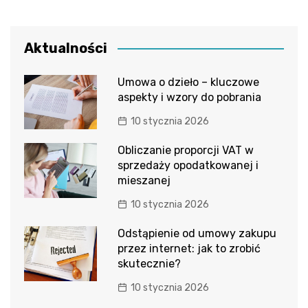
Aktualności
Umowa o dzieło – kluczowe
aspekty i wzory do pobrania
10 stycznia 2026
Obliczanie proporcji VAT w
sprzedaży opodatkowanej i
mieszanej
10 stycznia 2026
Odstąpienie od umowy zakupu
przez internet: jak to zrobić
skutecznie?
10 stycznia 2026