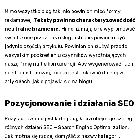
Mimo wszystko blog taki nie powinien mieć formy
reklamowej.
Teksty powinno charakteryzować dość
neutralne brzmienie.
Mimo, iż mają one wypromować
świadczone przez nas usługi, ich opis powinien być
jedynie częścią artykułu. Powinien on służyć przede
wszystkim podkreśleniu czynników wyróżniających
naszą firmę na tle konkurencji. Aby wygenerować ruch
na stronie firmowej, dobrze jest linkować do niej w
artykułach, jakie pojawią się na blogu.
Pozycjonowanie i działania SEO
Pozycjonowanie jest kategorią, która obejmuje szereg
różnych działań SEO – Search Engine Optimalization.
Jak można się raczej domyślić z nazwy kategorii,