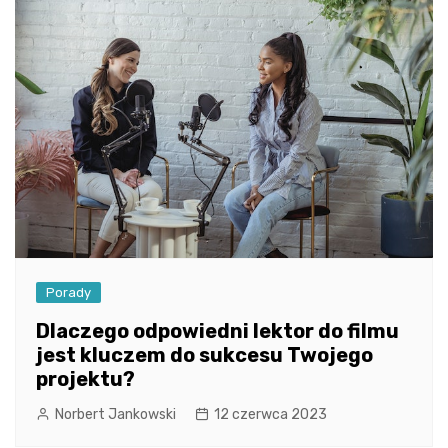
Porady
Dlaczego odpowiedni lektor do filmu
jest kluczem do sukcesu Twojego
projektu?
Norbert Jankowski
12 czerwca 2023