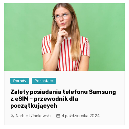
Porady
Pozostałe
Zalety posiadania telefonu Samsung
z eSIM – przewodnik dla
początkujących
Norbert Jankowski
4 października 2024