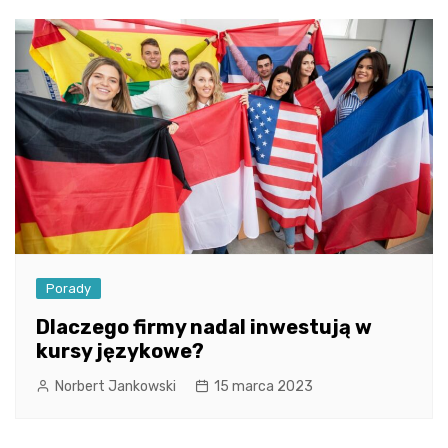
Porady
Dlaczego firmy nadal inwestują w
kursy językowe?
Norbert Jankowski
15 marca 2023