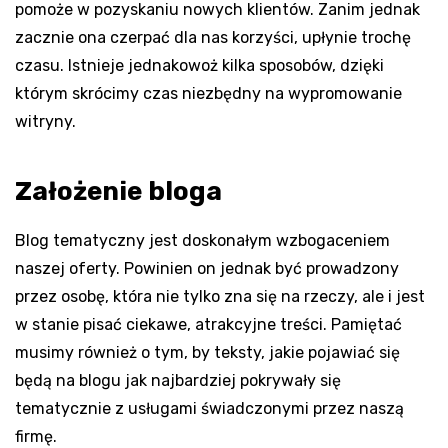
pomoże w pozyskaniu nowych klientów. Zanim jednak
zacznie ona czerpać dla nas korzyści, upłynie trochę
czasu. Istnieje jednakowoż kilka sposobów, dzięki
którym skrócimy czas niezbędny na wypromowanie
witryny.
Założenie bloga
Blog tematyczny jest doskonałym wzbogaceniem
naszej oferty. Powinien on jednak być prowadzony
przez osobę, która nie tylko zna się na rzeczy, ale i jest
w stanie pisać ciekawe, atrakcyjne treści. Pamiętać
musimy również o tym, by teksty, jakie pojawiać się
będą na blogu jak najbardziej pokrywały się
tematycznie z usługami świadczonymi przez naszą
firmę.