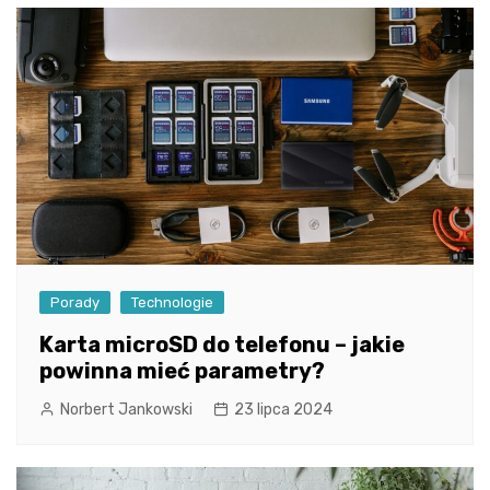
Porady
Technologie
Karta microSD do telefonu – jakie
powinna mieć parametry?
Norbert Jankowski
23 lipca 2024