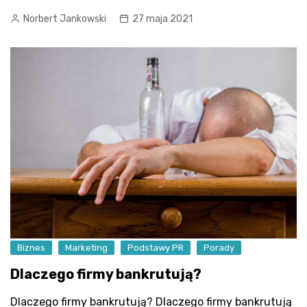
Norbert Jankowski
27 maja 2021
Biznes
Marketing
Podstawy PR
Porady
Dlaczego firmy bankrutują?
Dlaczego firmy bankrutują? Dlaczego firmy bankrutują