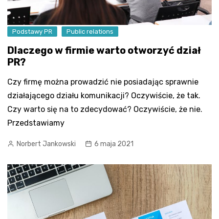
Podstawy PR
Public relations
Dlaczego w firmie warto otworzyć dział
PR?
Czy firmę można prowadzić nie posiadając sprawnie
działającego działu komunikacji? Oczywiście, że tak.
Czy warto się na to zdecydować? Oczywiście, że nie.
Przedstawiamy
Norbert Jankowski
6 maja 2021