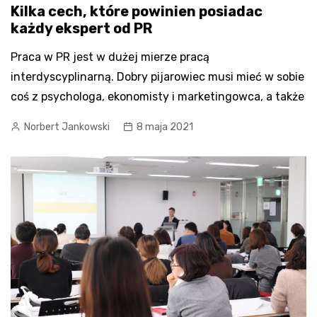
Kilka cech, które powinien posiadac
każdy ekspert od PR
Praca w PR jest w dużej mierze pracą
interdyscyplinarną. Dobry pijarowiec musi mieć w sobie
coś z psychologa, ekonomisty i marketingowca, a także
Norbert Jankowski
8 maja 2021