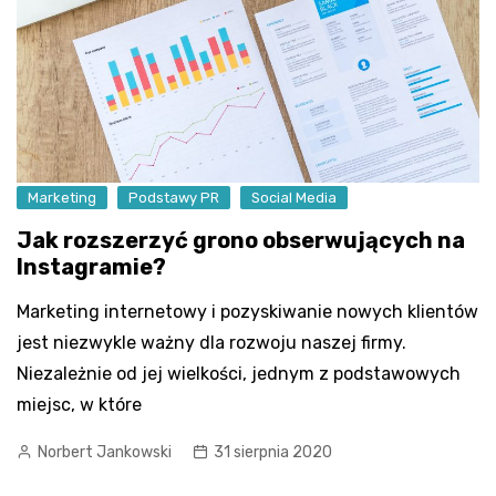
Marketing
Podstawy PR
Social Media
Jak rozszerzyć grono obserwujących na
Instagramie?
Marketing internetowy i pozyskiwanie nowych klientów
jest niezwykle ważny dla rozwoju naszej firmy.
Niezależnie od jej wielkości, jednym z podstawowych
miejsc, w które
Norbert Jankowski
31 sierpnia 2020