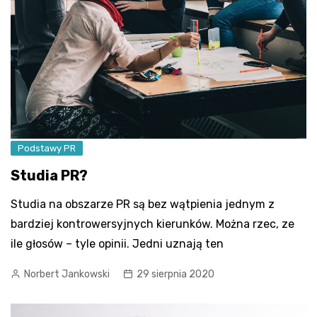
Podstawy PR
Studia PR?
Studia na obszarze PR są bez wątpienia jednym z
bardziej kontrowersyjnych kierunków. Można rzec, ze
ile głosów – tyle opinii. Jedni uznają ten
Norbert Jankowski
29 sierpnia 2020