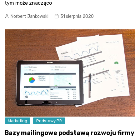
tym może znacząco
Norbert Jankowski
31 sierpnia 2020
Marketing
Podstawy PR
Bazy mailingowe podstawą rozwoju firmy