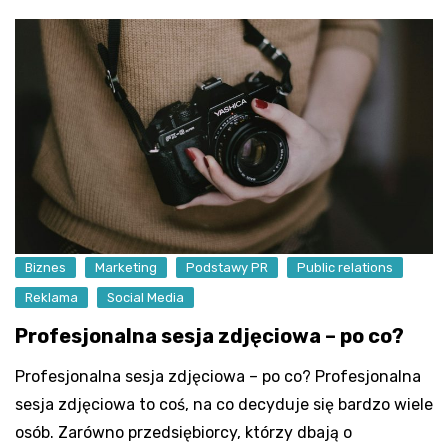
Biznes
Marketing
Podstawy PR
Public relations
Reklama
Social Media
Profesjonalna sesja zdjęciowa – po co?
Profesjonalna sesja zdjęciowa – po co? Profesjonalna
sesja zdjęciowa to coś, na co decyduje się bardzo wiele
osób. Zarówno przedsiębiorcy, którzy dbają o