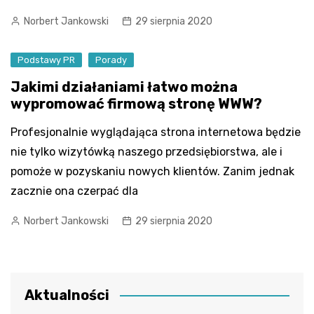
Norbert Jankowski
29 sierpnia 2020
Podstawy PR
Porady
Jakimi działaniami łatwo można
wypromować firmową stronę WWW?
Profesjonalnie wyglądająca strona internetowa będzie
nie tylko wizytówką naszego przedsiębiorstwa, ale i
pomoże w pozyskaniu nowych klientów. Zanim jednak
zacznie ona czerpać dla
Norbert Jankowski
29 sierpnia 2020
Aktualności