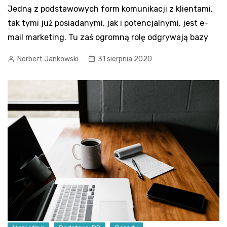
Jedną z podstawowych form komunikacji z klientami,
tak tymi już posiadanymi, jak i potencjalnymi, jest e-
mail marketing. Tu zaś ogromną rolę odgrywają bazy
Norbert Jankowski
31 sierpnia 2020