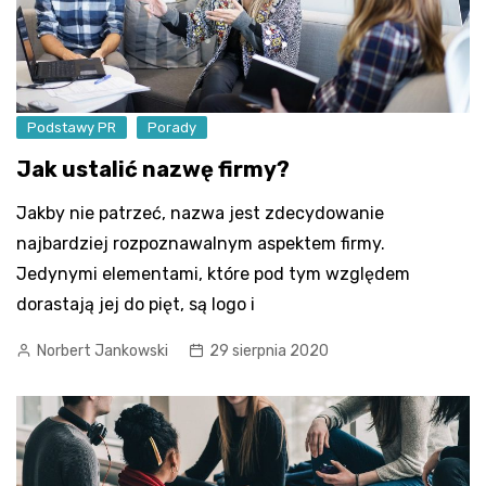
Podstawy PR
Porady
Jak ustalić nazwę firmy?
Jakby nie patrzeć, nazwa jest zdecydowanie
najbardziej rozpoznawalnym aspektem firmy.
Jedynymi elementami, które pod tym względem
dorastają jej do pięt, są logo i
Norbert Jankowski
29 sierpnia 2020