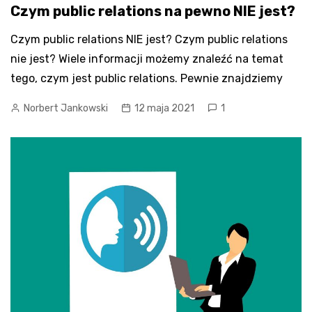
Czym public relations na pewno NIE jest?
Czym public relations NIE jest? Czym public relations
nie jest? Wiele informacji możemy znaleźć na temat
tego, czym jest public relations. Pewnie znajdziemy
Norbert Jankowski
12 maja 2021
1