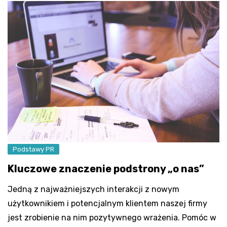
Podstawy PR
Kluczowe znaczenie podstrony „o nas”
Jedną z najważniejszych interakcji z nowym
użytkownikiem i potencjalnym klientem naszej firmy
jest zrobienie na nim pozytywnego wrażenia. Pomóc w