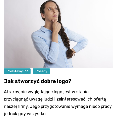
Podstawy PR
Porady
Jak stworzyć dobre logo?
Atrakcyjnie wyglądające logo jest w stanie
przyciągnąć uwagę ludzi i zainteresować ich ofertą
naszej firmy. Jego przygotowanie wymaga nieco pracy,
jednak gdy wszystko