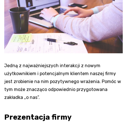
Jedną z najważniejszych interakcji z nowym
użytkownikiem i potencjalnym klientem naszej firmy
jest zrobienie na nim pozytywnego wrażenia. Pomóc w
tym może znacząco odpowiednio przygotowana
zakładka „o nas”.
Prezentacja firmy