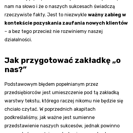
nam na słowo i że o naszych sukcesach świadczą
rzeczywiste fakty. Jest to niezwykle
ważny zabieg w
kontekście pozyskania zaufania nowych klientów
– a bez tego przecież nie rozwiniemy naszej
działalności.
Jak przygotować zakładkę „o
nas?”
Podstawowym błędem popełnianym przez
przedsiębiorców jest umieszczenie pod tą zakładką
warstwy tekstu, którego raczej nikomu nie będzie się
chciało czytać. W poprzednich akapitach
podkreślaliśmy, jak ważne jest sumienne
przedstawienie naszych sukcesów, jednak powinno