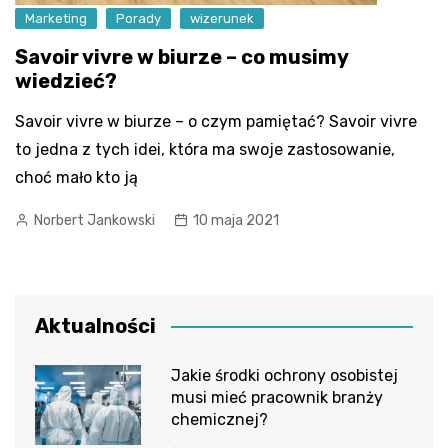
Marketing
Porady
wizerunek
Savoir vivre w biurze – co musimy
wiedzieć?
Savoir vivre w biurze – o czym pamiętać? Savoir vivre
to jedna z tych idei, która ma swoje zastosowanie,
choć mało kto ją
Norbert Jankowski
10 maja 2021
Aktualności
Jakie środki ochrony osobistej
musi mieć pracownik branży
chemicznej?