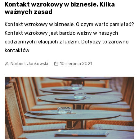
Kontakt wzrokowy w biznesie. Kilka
ważnych zasad
Kontakt wzrokowy w biznesie. O czym warto pamiętać?
Kontakt wzrokowy jest bardzo ważny w naszych
codziennych relacjach z ludźmi. Dotyczy to zarówno
kontaktów
Norbert Jankowski
10 sierpnia 2021