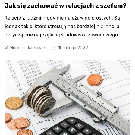
Jak się zachować w relacjach z szefem?
Relacje z ludźmi nigdy nie należały do prostych. Są
jednak takie, które stresują nas bardziej niż inne, a
dotyczą one najczęściej środowiska zawodowego.
Norbert Jankowski
10 lutego 2022