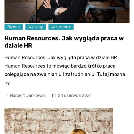
Biznes
W pracy
wizerunek
Human Resources. Jak wygląda praca w
dziale HR
Human Resources. Jak wygląda praca w dziale HR
Human Resources to mówiąc bardzo krótko praca
polegająca na zwalnianiu i zatrudnianiu. Tutaj można
by
Norbert Jankowski
24 czerwca 2021