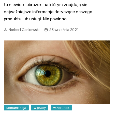
to niewielki obrazek, na którym znajdują się
najważniejsze informacje dotyczące naszego
produktu lub usługi. Nie powinno
Norbert Jankowski
23 września 2021
Komunikacja
W pracy
wizerunek