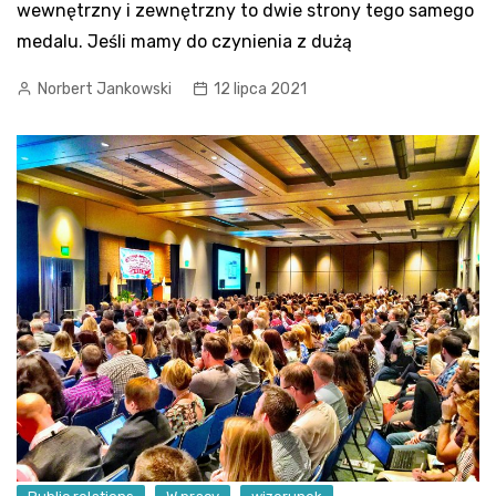
wewnętrzny i zewnętrzny to dwie strony tego samego
medalu. Jeśli mamy do czynienia z dużą
Norbert Jankowski
12 lipca 2021