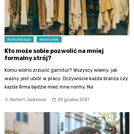
Komunikacja
wizerunek
Kto może sobie pozwolić na mniej
formalny strój?
Komu wolno zrzucić garnitur? Wszyscy wiemy, jak
ważny jest ubiór w pracy. Oczywiście każda branża czy
każda firma będzie mieć inne normy. Na
Norbert Jankowski
20 grudnia 2021