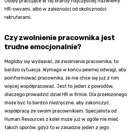
Osoby pracujące w tej branży najczęściej nazwiemy
HR-owcami, albo w zależności od okoliczności:
rekruterami.
Czy zwolnienie pracownika jest
trudne emocjonalnie?
Mogłoby się wydawać, że zwolnienie pracownika, to
bardzo sytuacja. Wymaga w końcu pewnej odwagi, aby
poinformować pracownika, że nie chce się już z nim
więcej współpracować. Jest to jeden z powodów,
dlaczego prowadzić dział HR w firmie. Dla przełożonego
może być to bardzo niezręczne, aby zakończyć
współpracę ze swoim pracownikiem. Specjalista od
Human Resources z kolei może już w ogóle nie mieć
takich oporów, gdyż to w zasadzie jeden z jego