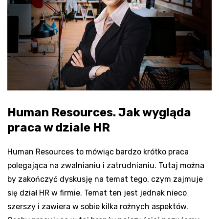
Human Resources. Jak wygląda
praca w dziale HR
Human Resources to mówiąc bardzo krótko praca
polegająca na zwalnianiu i zatrudnianiu. Tutaj można
by zakończyć dyskusję na temat tego, czym zajmuje
się dział HR w firmie. Temat ten jest jednak nieco
szerszy i zawiera w sobie kilka rożnych aspektów.