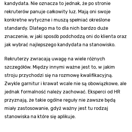
kandydata. Nie oznacza to jednak, że po stronie
rekruterów panuje całkowity luz. Mają oni swoje
konkretne wytyczne i muszą spełniać określone
standardy. Dlatego ma to dla nich bardzo duże
znaczenie, w jaki sposób podchodzą oni do klienta oraz
jak wybrać najlepszego kandydata na stanowisko.
Rekruterzy zwracają uwagę na wiele różnych
szczegółów. Między innymi ważne jest to, w jakim
stroju przychodzi się na rozmowę kwalifikacyjną.
Zwykle garnitur i krawat wcale nie są obowiązkowe, ale
jednak formalność należy zachować. Eksperci od HR
przyznają, że takie ogólne reguły nie zawsze będą
miały zastosowanie, gdyż ważny jest tu rodzaj
stanowiska na które się aplikuje.