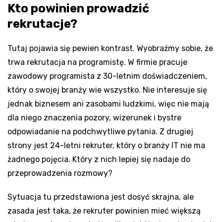
Kto powinien prowadzić
rekrutacje?
Tutaj pojawia się pewien kontrast. Wyobraźmy sobie, że
trwa rekrutacja na programistę. W firmie pracuje
zawodowy programista z 30-letnim doświadczeniem,
który o swojej branży wie wszystko. Nie interesuje się
jednak biznesem ani zasobami ludzkimi, więc nie mają
dla niego znaczenia pozory, wizerunek i bystre
odpowiadanie na podchwytliwe pytania. Z drugiej
strony jest 24-letni rekruter, który o branży IT nie ma
żadnego pojęcia. Który z nich lepiej się nadaje do
przeprowadzenia rozmowy?
Sytuacja tu przedstawiona jest dosyć skrajna, ale
zasada jest taka, że rekruter powinien mieć większą