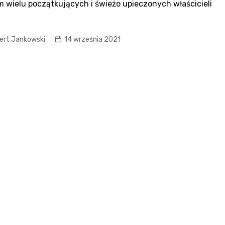
 wielu początkujących i świeżo upieczonych właścicieli
ert Jankowski
14 września 2021