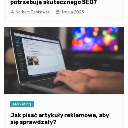
potrzebują skutecznego SEO?
Norbert Jankowski
1 maja 2025
Marketing
Jak pisać artykuły reklamowe, aby
się sprawdzały?