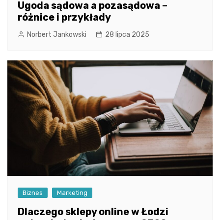
Ugoda sądowa a pozasądowa –
różnice i przykłady
Norbert Jankowski
28 lipca 2025
Biznes
Marketing
Dlaczego sklepy online w Łodzi