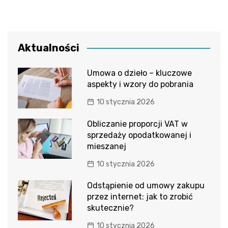
Aktualności
Umowa o dzieło – kluczowe
aspekty i wzory do pobrania
10 stycznia 2026
Obliczanie proporcji VAT w
sprzedaży opodatkowanej i
mieszanej
10 stycznia 2026
Odstąpienie od umowy zakupu
przez internet: jak to zrobić
skutecznie?
10 stycznia 2026