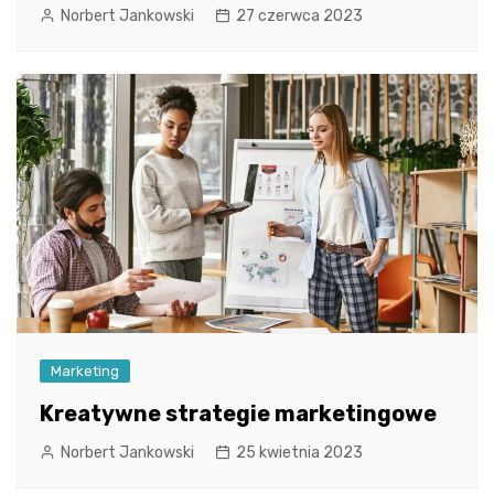
Norbert Jankowski
27 czerwca 2023
Marketing
Kreatywne strategie marketingowe
Norbert Jankowski
25 kwietnia 2023