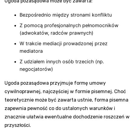
Ugoda pozasądowa może być zawarta:
Bezpośrednio między stronami konfliktu
Z pomocą profesjonalnych pełnomocników
(adwokatów, radców prawnych)
W trakcie mediacji prowadzonej przez
mediatora
Z udziałem innych osób trzecich (np.
negocjatorów)
Ugoda pozasądowa przyjmuje formę umowy
cywilnoprawnej, najczęściej w formie pisemnej. Choć
teoretycznie może być zawarta ustnie, forma pisemna
zapewnia pewność co do ustalonych warunków i
znacznie ułatwia ewentualne dochodzenie roszczeń w
przyszłości.