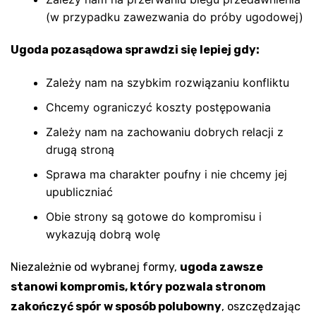
(w przypadku zawezwania do próby ugodowej)
Ugoda pozasądowa sprawdzi się lepiej gdy:
Zależy nam na szybkim rozwiązaniu konfliktu
Chcemy ograniczyć koszty postępowania
Zależy nam na zachowaniu dobrych relacji z
drugą stroną
Sprawa ma charakter poufny i nie chcemy jej
upubliczniać
Obie strony są gotowe do kompromisu i
wykazują dobrą wolę
Niezależnie od wybranej formy,
ugoda zawsze
stanowi kompromis, który pozwala stronom
zakończyć spór w sposób polubowny
, oszczędzając