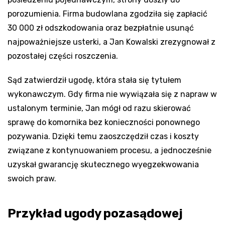
porozumienia. Firma budowlana zgodziła się zapłacić
30 000 zł odszkodowania oraz bezpłatnie usunąć
najpoważniejsze usterki, a Jan Kowalski zrezygnował z
pozostałej części roszczenia.
Sąd zatwierdził ugodę, która stała się tytułem
wykonawczym. Gdy firma nie wywiązała się z napraw w
ustalonym terminie, Jan mógł od razu skierować
sprawę do komornika bez konieczności ponownego
pozywania. Dzięki temu zaoszczędził czas i koszty
związane z kontynuowaniem procesu, a jednocześnie
uzyskał gwarancję skutecznego wyegzekwowania
swoich praw.
Przykład ugody pozasądowej