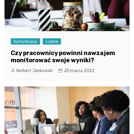
Komunikacja
Ludzie
Czy pracownicy powinni nawzajem
monitorować swoje wyniki?
Norbert Jankowski
20 marca 2022