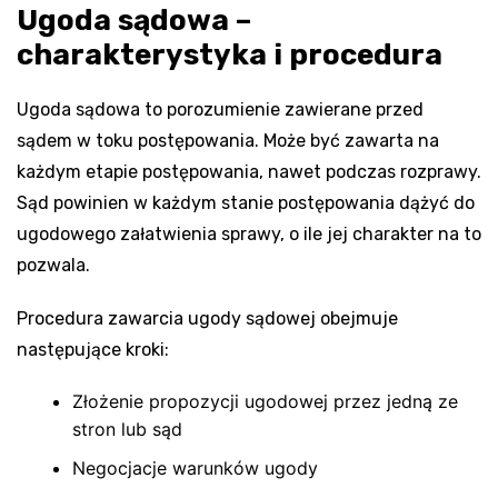
Ugoda sądowa –
charakterystyka i procedura
Ugoda sądowa to porozumienie zawierane przed
sądem w toku postępowania. Może być zawarta na
każdym etapie postępowania, nawet podczas rozprawy.
Sąd powinien w każdym stanie postępowania dążyć do
ugodowego załatwienia sprawy, o ile jej charakter na to
pozwala.
Procedura zawarcia ugody sądowej obejmuje
następujące kroki:
Złożenie propozycji ugodowej przez jedną ze
stron lub sąd
Negocjacje warunków ugody