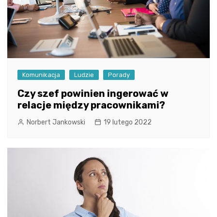
Komunikacja
Ludzie
Porady
Czy szef powinien ingerować w
relacje między pracownikami?
Norbert Jankowski
19 lutego 2022