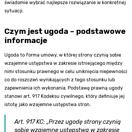
świadomie wybrać najlepsze rozwiązanie w konkretnej
sytuacji.
Czym jest ugoda – podstawowe
informacje
Ugoda to forma umowy, w której strony czynią sobie
wzajemne ustępstwa w zakresie istniejącego między
nimi stosunku prawnego w celu uniknięcia niepewności
co do roszczeń wynikających z tego stosunku lub
zapewnienia ich wykonania. Podstawę prawną ugody
stanowi art. 917 Kodeksu cywilnego, który definiuje jej
istotę jako wzajemne ustępstwa stron.
Art. 917 KC: „Przez ugodę strony czynią
sobie wzajemne ustępstwa w zakresie