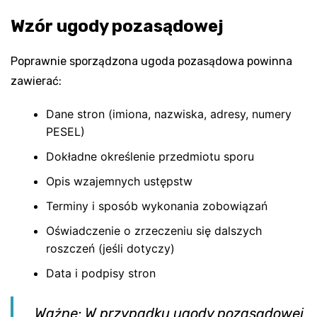
Wzór ugody pozasądowej
Poprawnie sporządzona ugoda pozasądowa powinna
zawierać:
Dane stron (imiona, nazwiska, adresy, numery
PESEL)
Dokładne określenie przedmiotu sporu
Opis wzajemnych ustępstw
Terminy i sposób wykonania zobowiązań
Oświadczenie o zrzeczeniu się dalszych
roszczeń (jeśli dotyczy)
Data i podpisy stron
Ważne: W przypadku ugody pozasądowej