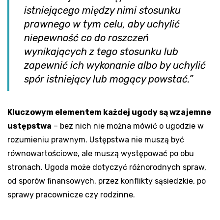
istniejącego między nimi stosunku
prawnego w tym celu, aby uchylić
niepewność co do roszczeń
wynikających z tego stosunku lub
zapewnić ich wykonanie albo by uchylić
spór istniejący lub mogący powstać.”
Kluczowym elementem każdej ugody są wzajemne
ustępstwa
– bez nich nie można mówić o ugodzie w
rozumieniu prawnym. Ustępstwa nie muszą być
równowartościowe, ale muszą występować po obu
stronach. Ugoda może dotyczyć różnorodnych spraw,
od sporów finansowych, przez konflikty sąsiedzkie, po
sprawy pracownicze czy rodzinne.