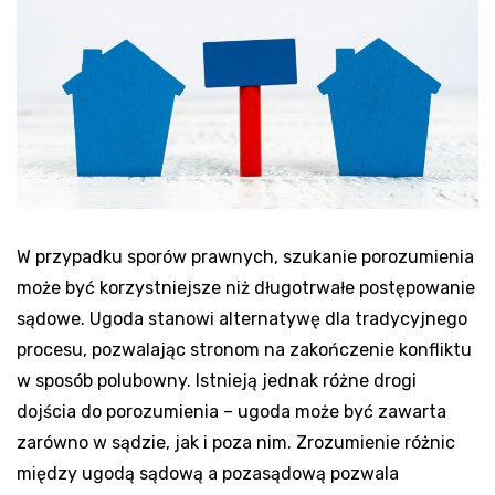
W przypadku sporów prawnych, szukanie porozumienia
może być korzystniejsze niż długotrwałe postępowanie
sądowe. Ugoda stanowi alternatywę dla tradycyjnego
procesu, pozwalając stronom na zakończenie konfliktu
w sposób polubowny. Istnieją jednak różne drogi
dojścia do porozumienia – ugoda może być zawarta
zarówno w sądzie, jak i poza nim. Zrozumienie różnic
między ugodą sądową a pozasądową pozwala