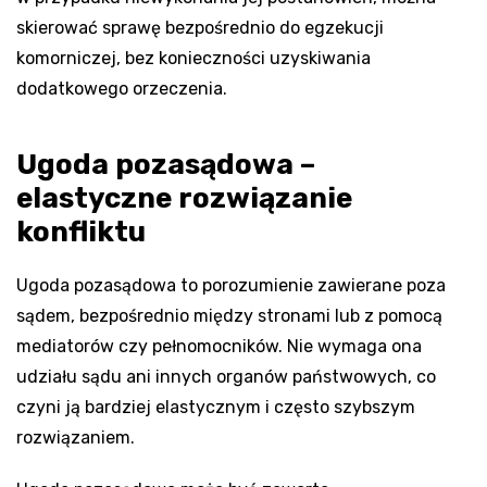
skierować sprawę bezpośrednio do egzekucji
komorniczej, bez konieczności uzyskiwania
dodatkowego orzeczenia.
Ugoda pozasądowa –
elastyczne rozwiązanie
konfliktu
Ugoda pozasądowa to porozumienie zawierane poza
sądem, bezpośrednio między stronami lub z pomocą
mediatorów czy pełnomocników. Nie wymaga ona
udziału sądu ani innych organów państwowych, co
czyni ją bardziej elastycznym i często szybszym
rozwiązaniem.