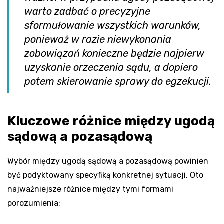
warto zadbać o precyzyjne
sformułowanie wszystkich warunków,
ponieważ w razie niewykonania
zobowiązań konieczne będzie najpierw
uzyskanie orzeczenia sądu, a dopiero
potem skierowanie sprawy do egzekucji.
Kluczowe różnice między ugodą
sądową a pozasądową
Wybór między ugodą sądową a pozasądową powinien
być podyktowany specyfiką konkretnej sytuacji. Oto
najważniejsze różnice między tymi formami
porozumienia: