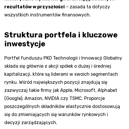
rezultatów w przyszłości
– zasada ta dotyczy
wszystkich instrumentów finansowych.
Struktura portfela i kluczowe
inwestycje
Portfel funduszu PKO Technologii i Innowacji Globalny
składa się głównie z akcji spółek o dużej i średniej
kapitalizacji, które są liderami w swoich segmentach
rynku. Wśród największych pozycji znajdują się
zazwyczaj takie firmy jak Apple, Microsoft, Alphabet
(Google), Amazon, NVIDIA czy TSMC. Proporcje
poszczególnych składników elastycznie dostosowują
się do zmieniających się warunków rynkowych i
decyzji zarządzających.