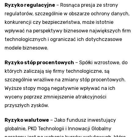
Ryzyko regulacyjne
– Rosnąca presja ze strony
regulatorów, szczególnie w obszarze ochrony danych,
konkurencji czy bezpieczeństwa, może istotnie
wpływać na perspektywy biznesowe największych firm
technologicznych i ograniczać ich dotychczasowe
modele biznesowe.
Ryzyko stóp procentowych
– Spółki wzrostowe, do
których zaliczają się firmy technologiczne, są
szczególnie wrażliwe na zmiany stóp procentowych.
Wyższe stopy mogą negatywnie wpływać na ich
wyceny poprzez zmniejszenie atrakcyjności
przyszłych zysków.
Ryzyko walutowe
– Jako fundusz inwestujący
globalnie, PKO Technologii i Innowacji Globalny