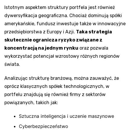
Istotnym aspektem struktury portfela jest również
dywersyfikacja geograficzna. Chociaż dominują spółki
amerykańskie, fundusz inwestuje także w innowacyjne
przedsiębiorstwa z Europy i Azji.
Taka strategia
skutecznie ogranicza ryzyko związane z
koncentracją na jednym rynku
oraz pozwala
wykorzystać potencjał wzrostowy różnych regionów
świata.
Analizując strukturę branżową, można zauważyć, że
oprócz klasycznych spółek technologicznych, w
portfelu znajdują się również firmy z sektorów
powiązanych, takich jak:
Sztuczna inteligencja i uczenie maszynowe
Cyberbezpieczeństwo