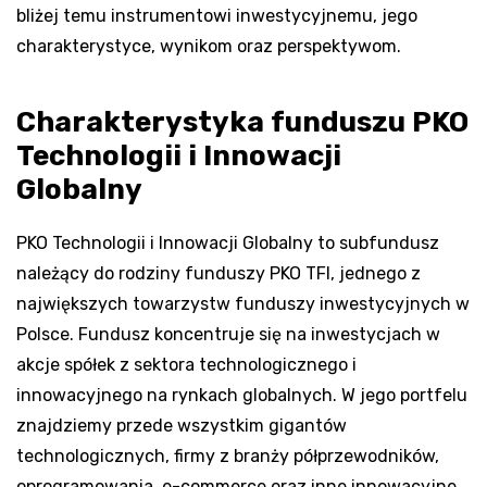
bliżej temu instrumentowi inwestycyjnemu, jego
charakterystyce, wynikom oraz perspektywom.
Charakterystyka funduszu PKO
Technologii i Innowacji
Globalny
PKO Technologii i Innowacji Globalny to subfundusz
należący do rodziny funduszy PKO TFI, jednego z
największych towarzystw funduszy inwestycyjnych w
Polsce. Fundusz koncentruje się na inwestycjach w
akcje spółek z sektora technologicznego i
innowacyjnego na rynkach globalnych. W jego portfelu
znajdziemy przede wszystkim gigantów
technologicznych, firmy z branży półprzewodników,
oprogramowania, e-commerce oraz inne innowacyjne