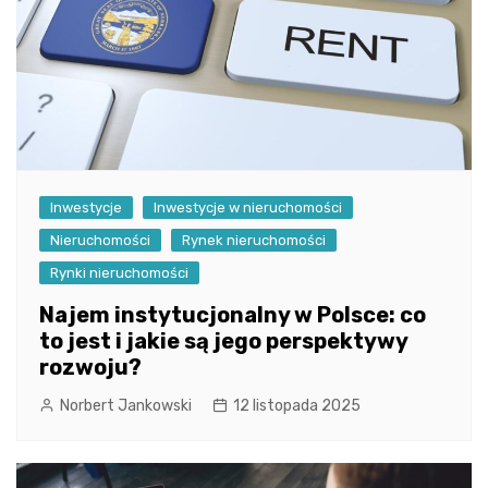
Inwestycje
Inwestycje w nieruchomości
Nieruchomości
Rynek nieruchomości
Rynki nieruchomości
Najem instytucjonalny w Polsce: co
to jest i jakie są jego perspektywy
rozwoju?
Norbert Jankowski
12 listopada 2025