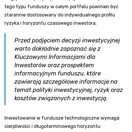
tego typu funduszy w całym portfelu powinien być
starannie dostosowany do indywidualnego profilu
ryzyka i horyzontu czasowego inwestora.
Przed podjęciem decyzji inwestycyjnej
warto dokładnie zapoznać się z
Kluczowymi Informacjami dla
Inwestorów oraz prospektem
informacyjnym funduszu, które
zawierają szczegółowe informacje na
temat polityki inwestycyjnej, ryzyk oraz
kosztów związanych z inwestycją.
Inwestowanie w fundusze technologiczne wymaga
cierpliwości i długoterminowego horyzontu