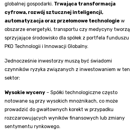
globalnej gospodarki.
Trwająca transformacja
cyfrowa, rozwój sztucznej inteligencji,
automatyzacja oraz przełomowe technologie
w
obszarze energetyki, transportu czy medycyny tworzą
sprzyjające środowisko dla spółek z portfela funduszu
PKO Technologii i Innowacji Globalny.
Jednocześnie inwestorzy muszą być świadomi
czynników ryzyka związanych z inwestowaniem w ten
sektor:
Wysokie wyceny
– Spółki technologiczne często
notowane są przy wysokich mnożnikach, co może
prowadzić do gwałtownych korekt w przypadku
rozczarowujących wyników finansowych lub zmiany
sentymentu rynkowego.