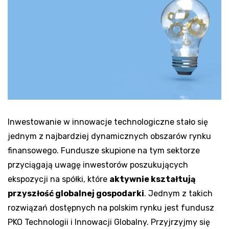
Inwestowanie w innowacje technologiczne stało się
jednym z najbardziej dynamicznych obszarów rynku
finansowego. Fundusze skupione na tym sektorze
przyciągają uwagę inwestorów poszukujących
ekspozycji na spółki, które
aktywnie kształtują
przyszłość globalnej gospodarki
. Jednym z takich
rozwiązań dostępnych na polskim rynku jest fundusz
PKO Technologii i Innowacji Globalny. Przyjrzyjmy się