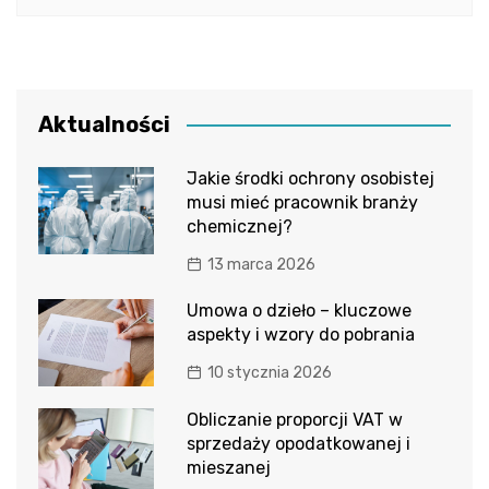
Aktualności
Jakie środki ochrony osobistej
musi mieć pracownik branży
chemicznej?
13 marca 2026
Umowa o dzieło – kluczowe
aspekty i wzory do pobrania
10 stycznia 2026
Obliczanie proporcji VAT w
sprzedaży opodatkowanej i
mieszanej