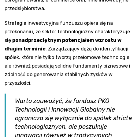
przedsiębiorstwa.
Strategia inwestycyjna funduszu opiera się na
przekonaniu, że sektor technologiczny charakteryzuje
się
ponadprzeciętnym potencjałem wzrostu w
długim terminie
. Zarządzający dążą do identyfikacji
spółek, które nie tylko tworzą przełomowe technologie,
ale również posiadają solidne fundamenty biznesowe i
zdolność do generowania stabilnych zysków w
przyszłości.
Warto zauważyć, że fundusz PKO
Technologii i Innowacji Globalny nie
ogranicza się wyłącznie do spółek stricte
technologicznych, ale poszukuje
innowacji również w tradycyjnych