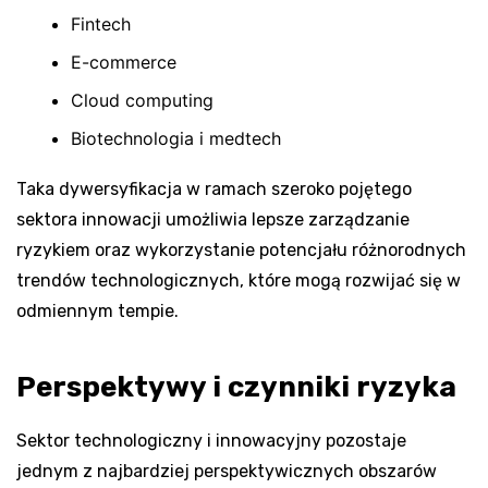
Fintech
E-commerce
Cloud computing
Biotechnologia i medtech
Taka dywersyfikacja w ramach szeroko pojętego
sektora innowacji umożliwia lepsze zarządzanie
ryzykiem oraz wykorzystanie potencjału różnorodnych
trendów technologicznych, które mogą rozwijać się w
odmiennym tempie.
Perspektywy i czynniki ryzyka
Sektor technologiczny i innowacyjny pozostaje
jednym z najbardziej perspektywicznych obszarów