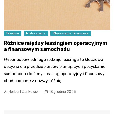
Finanse
Motoryzacja
Planowanie finansowe
Różnice między leasingiem operacyjnym
a finansowym samochodu
Wybór odpowiedniego rodzaju leasingu to kluczowa
decyzja dla przedsiębiorców planujących pozyskanie
samochodu do firmy. Leasing operacyjny i finansowy,
choć podobne z nazwy, różnią
Norbert Jankowski
13 grudnia 2025