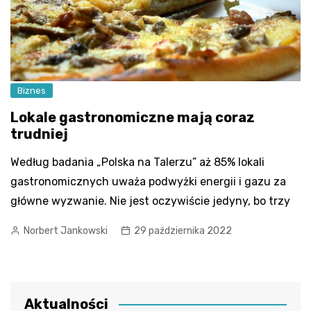
Biznes
Lokale gastronomiczne mają coraz
trudniej
Według badania „Polska na Talerzu” aż 85% lokali
gastronomicznych uważa podwyżki energii i gazu za
główne wyzwanie. Nie jest oczywiście jedyny, bo trzy
Norbert Jankowski
29 października 2022
Aktualności