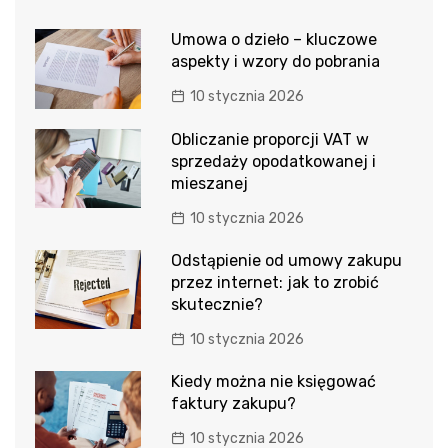
Umowa o dzieło – kluczowe
aspekty i wzory do pobrania
10 stycznia 2026
Obliczanie proporcji VAT w
sprzedaży opodatkowanej i
mieszanej
10 stycznia 2026
Odstąpienie od umowy zakupu
przez internet: jak to zrobić
skutecznie?
10 stycznia 2026
Kiedy można nie księgować
faktury zakupu?
10 stycznia 2026