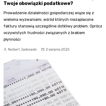
Twoje obowiązki podatkowe?
Prowadzenie działalności gospodarczej wiąże się z
wieloma wyzwaniami, wśród których niezapłacone
faktury stanowią szczególnie dotkliwy problem. Oprócz
oczywistych trudności związanych z brakiem
płynności
Norbert Jankowski
2 sierpnia 2025