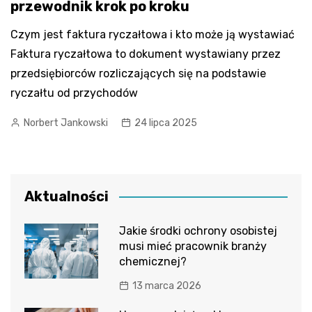
przewodnik krok po kroku
Czym jest faktura ryczałtowa i kto może ją wystawiać
Faktura ryczałtowa to dokument wystawiany przez
przedsiębiorców rozliczających się na podstawie
ryczałtu od przychodów
Norbert Jankowski
24 lipca 2025
Aktualności
Jakie środki ochrony osobistej
musi mieć pracownik branży
chemicznej?
13 marca 2026