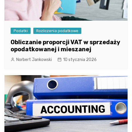
Podatki
Rozliczenia podatkowe
Obliczanie proporcji VAT w sprzedaży
opodatkowanej i mieszanej
Norbert Jankowski
10 stycznia 2026