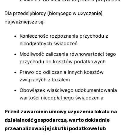
Dla przedsiębiorcy (biorącego w użyczenie)
najważniejsze są:
Konieczność rozpoznania przychodu z
nieodpłatnych świadczeń
Możliwość zaliczenia równowartości tego
przychodu do kosztów podatkowych
Prawo do odliczania innych kosztów
związanych z lokalem
Obowiązek właściwego udokumentowania
wartości nieodpłatnego świadczenia
Przed zawarciem umowy użyczenia lokalu na
działalność gospodarczą, warto dokładnie
przeanalizować jej skutki podatkowe lub