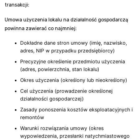
transakcji:
Umowa użyczenia lokalu na działalność gospodarczą
powinna zawierać co najmniej:
Dokładne dane stron umowy (imię, nazwisko,
adres, NIP w przypadku przedsiębiorcy)
Precyzyjne określenie przedmiotu użyczenia
(adres, powierzchnia, stan lokalu)
Okres użyczenia (określony lub nieokreślony)
Cel użyczenia (prowadzenie określonej
działalności gospodarczej)
Zasady ponoszenia kosztów eksploatacyjnych i
remontów
Warunki rozwiązania umowy (okres
wypowiedzenia, przesłanki natychmiastowego