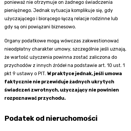
ponieważ nie otrzymuje on żadnego świadczenia
pieniężnego. Jednak sytuacja komplikuje się, gdy
użyczającego i biorącego łączą relacje rodzinne lub
gdy są oni powiązani biznesowo.
Organy podatkowe mogą wówczas zakwestionować
nieodpłatny charakter umowy, szczególnie jeśli uznają,
że wartość użyczenia powinna zostać zaliczona do
przychodów z innych źródeł na podstawie art. 10 ust. 1
pkt 9 ustawy o PIT.
W praktyce jednak, jeśli umowa
faktycznie nie przewiduje żadnych ukrytych
świadczeń zwrotnych, użyczający nie powinien
rozpoznawać przychodu.
Podatek od nieruchomości