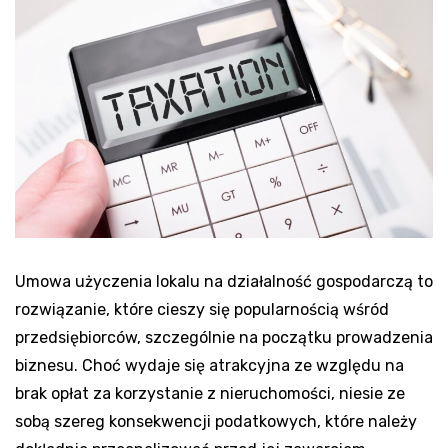
Umowa użyczenia lokalu na działalność gospodarczą to
rozwiązanie, które cieszy się popularnością wśród
przedsiębiorców, szczególnie na początku prowadzenia
biznesu. Choć wydaje się atrakcyjna ze względu na
brak opłat za korzystanie z nieruchomości, niesie ze
sobą szereg konsekwencji podatkowych, które należy