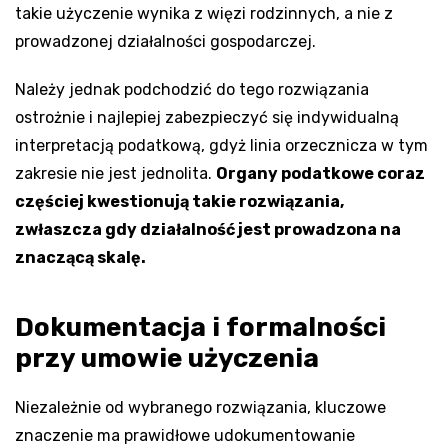
takie użyczenie wynika z więzi rodzinnych, a nie z
prowadzonej działalności gospodarczej.
Należy jednak podchodzić do tego rozwiązania
ostrożnie i najlepiej zabezpieczyć się indywidualną
interpretacją podatkową, gdyż linia orzecznicza w tym
zakresie nie jest jednolita.
Organy podatkowe coraz
częściej kwestionują takie rozwiązania,
zwłaszcza gdy działalność jest prowadzona na
znaczącą skalę.
Dokumentacja i formalności
przy umowie użyczenia
Niezależnie od wybranego rozwiązania, kluczowe
znaczenie ma prawidłowe udokumentowanie