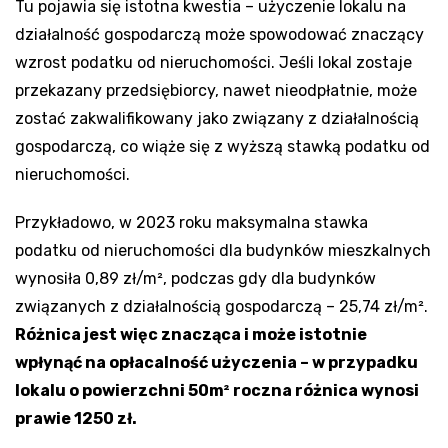
Tu pojawia się istotna kwestia – użyczenie lokalu na
działalność gospodarczą może spowodować znaczący
wzrost podatku od nieruchomości. Jeśli lokal zostaje
przekazany przedsiębiorcy, nawet nieodpłatnie, może
zostać zakwalifikowany jako związany z działalnością
gospodarczą, co wiąże się z wyższą stawką podatku od
nieruchomości.
Przykładowo, w 2023 roku maksymalna stawka
podatku od nieruchomości dla budynków mieszkalnych
wynosiła 0,89 zł/m², podczas gdy dla budynków
związanych z działalnością gospodarczą – 25,74 zł/m².
Różnica jest więc znacząca i może istotnie
wpłynąć na opłacalność użyczenia – w przypadku
lokalu o powierzchni 50m² roczna różnica wynosi
prawie 1250 zł.