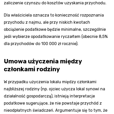
zaliczenie czynszu do kosztów uzyskania przychodu.
Dla właściciela oznacza to konieczność rozpoznania
przychodu z najmu, ale przy niskich kwotach
obciążenie podatkowe będzie minimalne, szczególnie
jeśli wybierze opodatkowanie ryczałtem (obecnie 8,5%
dla przychodów do 100 000 zł rocznie).
Umowa użyczenia między
członkami rodziny
W przypadku użyczenia lokalu między członkami
najbliższej rodziny (np. ojciec użycza lokal synowi na
działalność gospodarczą), istnieją interpretacje
podatkowe sugerujące, że nie powstaje przychód z
nieodpłatnych świadczeń. Argumentuje się to tym, że