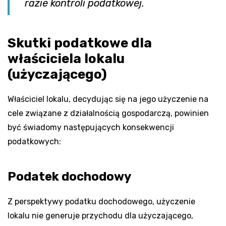
razie kontroli podatkowej.
Skutki podatkowe dla
właściciela lokalu
(użyczającego)
Właściciel lokalu, decydując się na jego użyczenie na
cele związane z działalnością gospodarczą, powinien
być świadomy następujących konsekwencji
podatkowych:
Podatek dochodowy
Z perspektywy podatku dochodowego, użyczenie
lokalu nie generuje przychodu dla użyczającego,