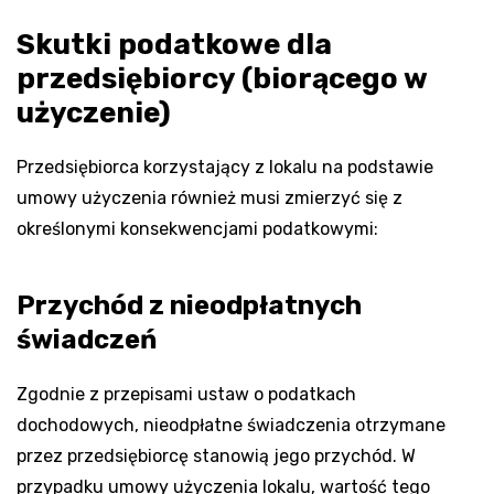
Skutki podatkowe dla
przedsiębiorcy (biorącego w
użyczenie)
Przedsiębiorca korzystający z lokalu na podstawie
umowy użyczenia również musi zmierzyć się z
określonymi konsekwencjami podatkowymi:
Przychód z nieodpłatnych
świadczeń
Zgodnie z przepisami ustaw o podatkach
dochodowych, nieodpłatne świadczenia otrzymane
przez przedsiębiorcę stanowią jego przychód. W
przypadku umowy użyczenia lokalu, wartość tego