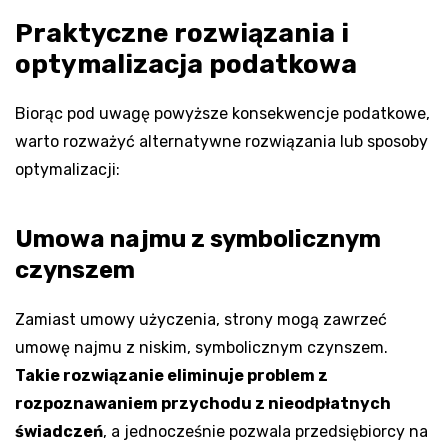
Praktyczne rozwiązania i
optymalizacja podatkowa
Biorąc pod uwagę powyższe konsekwencje podatkowe,
warto rozważyć alternatywne rozwiązania lub sposoby
optymalizacji:
Umowa najmu z symbolicznym
czynszem
Zamiast umowy użyczenia, strony mogą zawrzeć
umowę najmu z niskim, symbolicznym czynszem.
Takie rozwiązanie eliminuje problem z
rozpoznawaniem przychodu z nieodpłatnych
świadczeń
, a jednocześnie pozwala przedsiębiorcy na