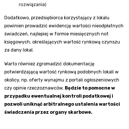
rozwiązania)
Dodatkowo, przedsiębiorca korzystający z lokalu
powinien prowadzić ewidencję wartości nieodpłatnych
świadczeń, najlepiej w formie miesięcznych not
księgowych, określających wartość rynkową czynszu
za dany lokal.
Warto również zgromadzić dokumentację
potwierdzającą wartość rynkową podobnych lokali w
okolicy, np. oferty wynajmu z portali ogłoszeniowych
czy opinie rzeczoznawców.
Będzie to pomocne w
przypadku ewentualnej kontroli podatkowej i
pozwoli uniknąć arbitralnego ustalenia wartości
świadczenia przez organy skarbowe.