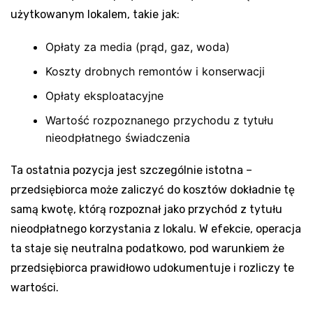
użytkowanym lokalem, takie jak:
Opłaty za media (prąd, gaz, woda)
Koszty drobnych remontów i konserwacji
Opłaty eksploatacyjne
Wartość rozpoznanego przychodu z tytułu
nieodpłatnego świadczenia
Ta ostatnia pozycja jest szczególnie istotna –
przedsiębiorca może zaliczyć do kosztów dokładnie tę
samą kwotę, którą rozpoznał jako przychód z tytułu
nieodpłatnego korzystania z lokalu. W efekcie, operacja
ta staje się neutralna podatkowo, pod warunkiem że
przedsiębiorca prawidłowo udokumentuje i rozliczy te
wartości.