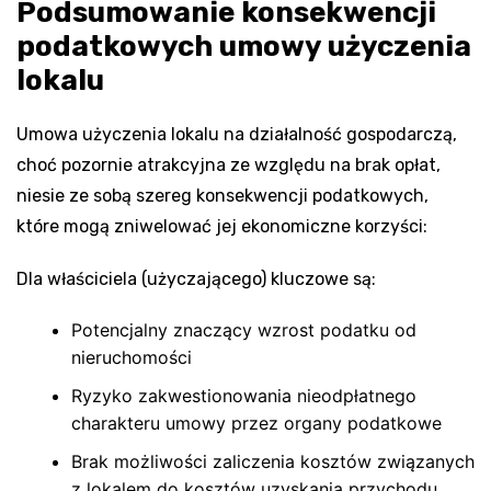
Podsumowanie konsekwencji
podatkowych umowy użyczenia
lokalu
Umowa użyczenia lokalu na działalność gospodarczą,
choć pozornie atrakcyjna ze względu na brak opłat,
niesie ze sobą szereg konsekwencji podatkowych,
które mogą zniwelować jej ekonomiczne korzyści:
Dla właściciela (użyczającego) kluczowe są:
Potencjalny znaczący wzrost podatku od
nieruchomości
Ryzyko zakwestionowania nieodpłatnego
charakteru umowy przez organy podatkowe
Brak możliwości zaliczenia kosztów związanych
z lokalem do kosztów uzyskania przychodu