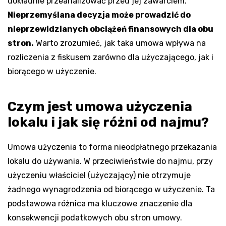
dokładnie przeanalizować przed jej zawarciem.
Nieprzemyślana decyzja może prowadzić do
nieprzewidzianych obciążeń finansowych dla obu
stron.
Warto zrozumieć, jak taka umowa wpływa na
rozliczenia z fiskusem zarówno dla użyczającego, jak i
biorącego w użyczenie.
Czym jest umowa użyczenia
lokalu i jak się różni od najmu?
Umowa użyczenia to forma nieodpłatnego przekazania
lokalu do używania. W przeciwieństwie do najmu, przy
użyczeniu właściciel (użyczający) nie otrzymuje
żadnego wynagrodzenia od biorącego w użyczenie. Ta
podstawowa różnica ma kluczowe znaczenie dla
konsekwencji podatkowych obu stron umowy.