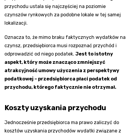
przychodu ustala się najczęściej na poziomie
czynszów rynkowych za podobne lokale w tej samej
lokalizacji.
Oznacza to, że mimo braku faktycznych wydatków na
czynsz, przedsiębiorca musi rozpoznać przychód i
odprowadzić od niego podatek.
Jest to istotny
aspekt, który może znacząco zmniejszyć
atrakcyjność umowy użyczenia z perspektywy
podatkowej – przedsiębiorca płaci podatek od
przychodu, którego faktycznie nie otrzymał.
Koszty uzyskania przychodu
Jednocześnie przedsiębiorca ma prawo zaliczyć do
kosztów uzyskania przychodów wydatki związane z