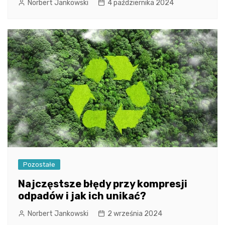
Norbert Jankowski
4 października 2024
Pozostałe
Najczęstsze błędy przy kompresji
odpadów i jak ich unikać?
Norbert Jankowski
2 września 2024