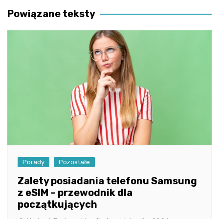
Powiązane teksty
Porady
Pozostałe
Zalety posiadania telefonu Samsung
z eSIM – przewodnik dla
początkujących