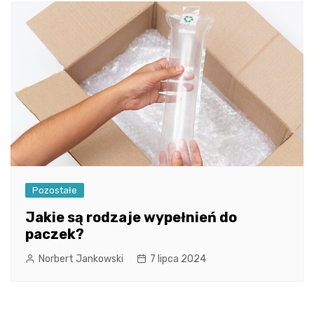
Pozostałe
Jakie są rodzaje wypełnień do
paczek?
Norbert Jankowski
7 lipca 2024