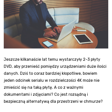
Jeszcze kilkanaście lat temu wystarczyły 2-3 płyty
DVD, aby przenieść pomiędzy urządzeniami duże ilości
danych. Dziś to coraz bardziej kłopotliwe, bowiem
jeden odcinek serialu w rozdzielczości 4K może nie
zmieścić się na taką płytę. A co z ważnymi
dokumentami i zdjęciami? Co jest rozsądną i
bezpieczną alternatywą dla przestrzeni w chmurze?