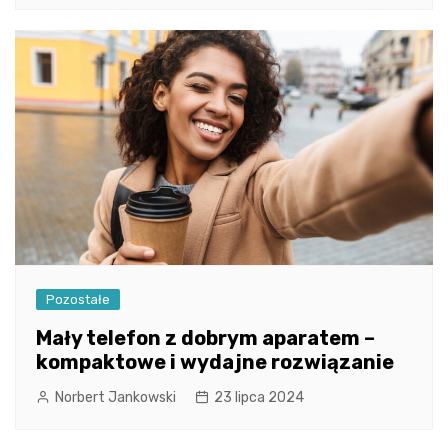
Pozostałe
Mały telefon z dobrym aparatem –
kompaktowe i wydajne rozwiązanie
Norbert Jankowski
23 lipca 2024