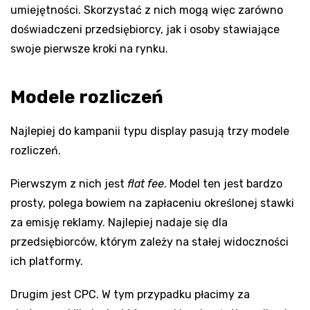
umiejętności. Skorzystać z nich mogą więc zarówno
doświadczeni przedsiębiorcy, jak i osoby stawiające
swoje pierwsze kroki na rynku.
Modele rozliczeń
Najlepiej do kampanii typu display pasują trzy modele
rozliczeń.
Pierwszym z nich jest
flat fee
. Model ten jest bardzo
prosty, polega bowiem na zapłaceniu określonej stawki
za emisję reklamy. Najlepiej nadaje się dla
przedsiębiorców, którym zależy na stałej widoczności
ich platformy.
Drugim jest CPC. W tym przypadku płacimy za