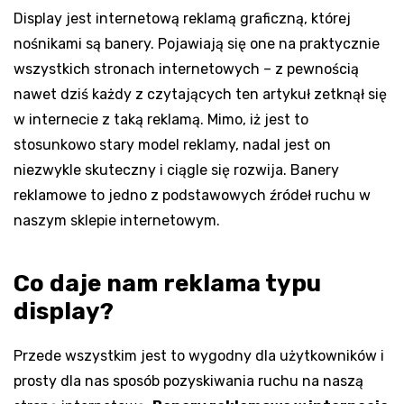
Display jest internetową reklamą graficzną, której
nośnikami są banery. Pojawiają się one na praktycznie
wszystkich stronach internetowych – z pewnością
nawet dziś każdy z czytających ten artykuł zetknął się
w internecie z taką reklamą. Mimo, iż jest to
stosunkowo stary model reklamy, nadal jest on
niezwykle skuteczny i ciągle się rozwija. Banery
reklamowe to jedno z podstawowych źródeł ruchu w
naszym sklepie internetowym.
Co daje nam reklama typu
display?
Przede wszystkim jest to wygodny dla użytkowników i
prosty dla nas sposób pozyskiwania ruchu na naszą