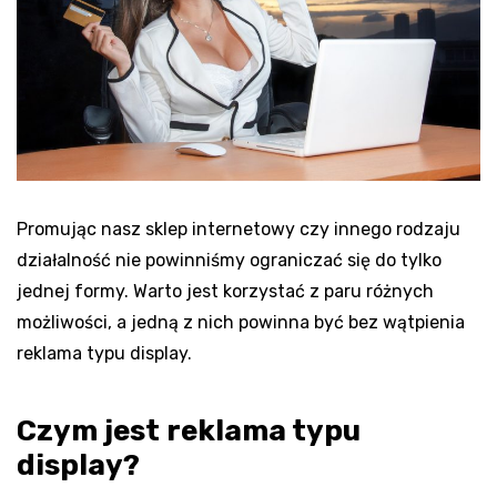
Promując nasz sklep internetowy czy innego rodzaju
działalność nie powinniśmy ograniczać się do tylko
jednej formy. Warto jest korzystać z paru różnych
możliwości, a jedną z nich powinna być bez wątpienia
reklama typu display.
Czym jest reklama typu
display?