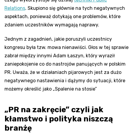
Relations
. Skupiono się głównie na tych negatywnych
aspektach, ponieważ dotykają one problemów, które
zdaniem uczestników wymagają naprawy.
Jednym z zagadnień, jakie poruszyli uczestnicy
kongresu była tzw. mowa nienawiści. Głos w tej sprawie
zabrał między innymi Adam Łaszyn, który wyraził
zaniepokojenie co do nastrojów panujących w polskim
PR. Uważa, że w działaniach pijarowych jest za dużo
negatywnego nastawienia i dążymy do sytuacji, które
możemy określić jako „Spalenie na stosie”
„PR na zakręcie” czyli jak
kłamstwo i polityka niszczą
branżę