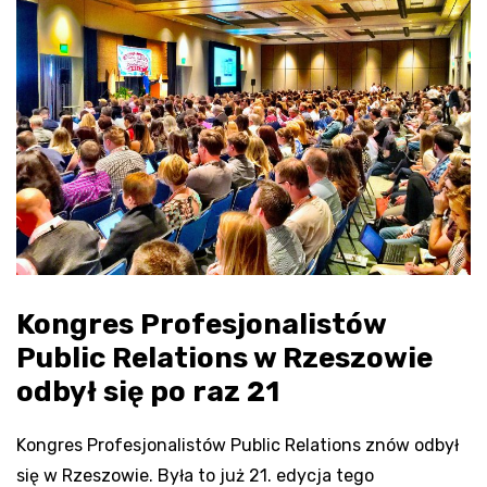
Kongres
Profesjonalistów
Public Relations w Rzeszowie
odbył się po raz 21
Kongres Profesjonalistów Public Relations znów odbył
się w Rzeszowie. Była to już 21. edycja tego