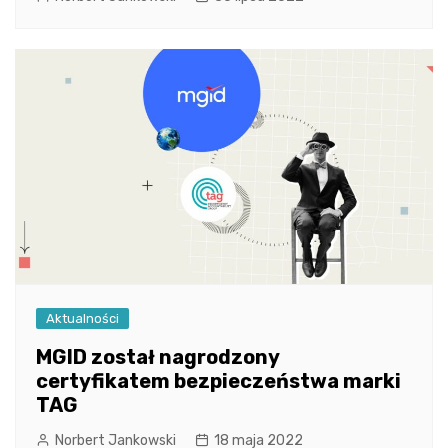
Aktualności
MGID został nagrodzony
certyfikatem bezpieczeństwa marki
TAG
Norbert Jankowski
18 maja 2022