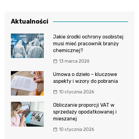
Aktualności
Jakie środki ochrony osobistej
musi mieć pracownik branży
chemicznej?
13 marca 2026
Umowa o dzieło – kluczowe
aspekty i wzory do pobrania
10 stycznia 2026
Obliczanie proporcji VAT w
sprzedaży opodatkowanej i
mieszanej
10 stycznia 2026