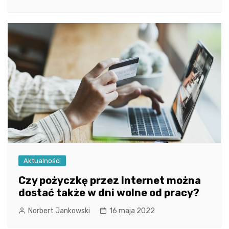
Aktualności
Czy pożyczkę przez Internet można
dostać także w dni wolne od pracy?
Norbert Jankowski
16 maja 2022