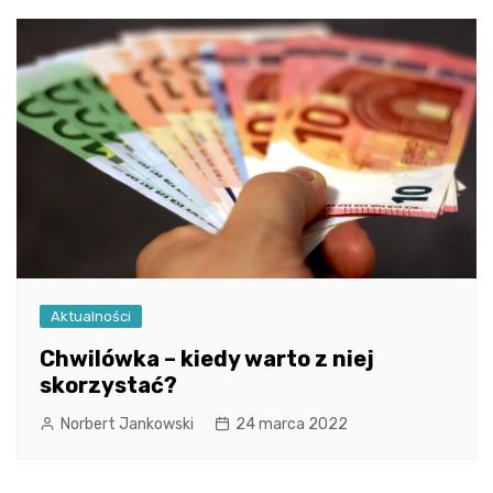
Aktualności
Chwilówka – kiedy warto z niej
skorzystać?
Norbert Jankowski
24 marca 2022