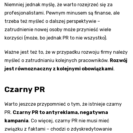
Niemniej jednak myślę, że warto rozejrzeć się za
profesjonalistami. Pewnym minusem są finanse, ale
trzeba też myśleć o dalszej perspektywie –
zatrudnienie nowej osoby może przynieść wiele
korzyści (może, bo jednak PR to nie wszystko).
Ważne jest też to, że w przypadku rozwoju firmy należy
myśleć o zatrudnianiu kolejnych pracowników.
Rozwój
jest równoznaczny z kolejnymi obowiązkami
.
Czarny PR
Warto jeszcze przypomnieć o tym, że istnieje czarny
PR.
Czarny PR to antyreklama, negatywna
kampania
. Co więcej, czarny PR nie musi mieć
związku z faktami – chodzi o zdyskredytowanie