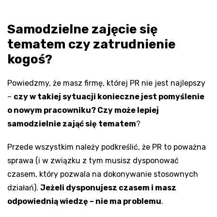
Samodzielne zajęcie się
tematem czy zatrudnienie
kogoś?
Powiedzmy, że masz firmę, której PR nie jest najlepszy
–
czy w takiej sytuacji konieczne jest pomyślenie
o nowym pracowniku? Czy może lepiej
samodzielnie zająć się tematem
?
Przede wszystkim należy podkreślić, że PR to poważna
sprawa (i w związku z tym musisz dysponować
czasem, który pozwala na dokonywanie stosownych
działań).
Jeżeli dysponujesz czasem i masz
odpowiednią wiedzę – nie ma problemu
.