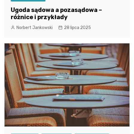
Ugoda sądowa a pozasądowa –
różnice i przykłady
Norbert Jankowski
28 lipca 2025