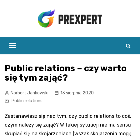
Skip
to
content
Public relations – czy warto
się tym zająć?
Norbert Jankowski
13 sierpnia 2020
Public relations
Zastanawiasz się nad tym, czy public relations to coś,
czym należy się zająć? W takiej sytuacji nie ma sensu
skupiać się na skojarzeniach (wszak skojarzenia mogą